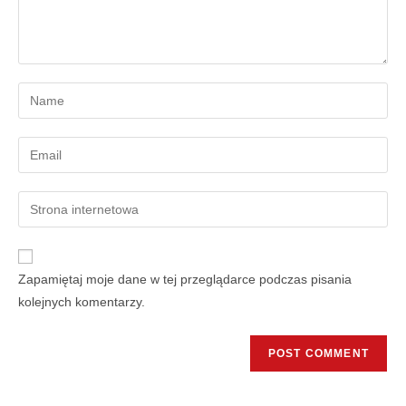
Zapamiętaj moje dane w tej przeglądarce podczas pisania
kolejnych komentarzy.