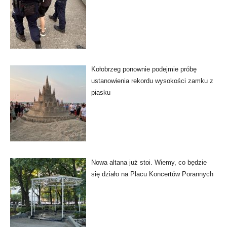
Kołobrzeg ponownie podejmie próbę
ustanowienia rekordu wysokości zamku z
piasku
Nowa altana już stoi. Wiemy, co będzie
się działo na Placu Koncertów Porannych