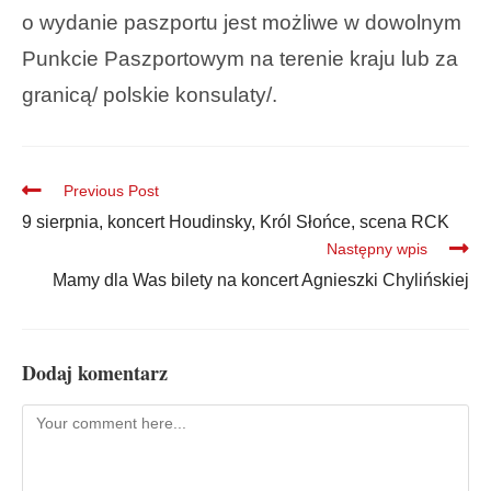
o wydanie paszportu jest możliwe w dowolnym
Punkcie Paszportowym na terenie kraju lub za
granicą/ polskie konsulaty/.
Previous Post
9 sierpnia, koncert Houdinsky, Król Słońce, scena RCK
Następny wpis
Mamy dla Was bilety na koncert Agnieszki Chylińskiej
Dodaj komentarz