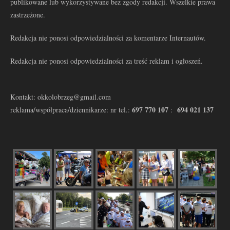
publikowane lub wykorzystywane bez zgody redakcji. Wszelkie prawa
zastrzeżone.
Redakcja nie ponosi odpowiedzialności za komentarze Internautów.
Redakcja nie ponosi odpowiedzialności za treść reklam i ogłoszeń.
Kontakt: okkolobrzeg@gmail.com
697 770 107
694 021 137
reklama/współpraca/dziennikarze: nr tel.:
: