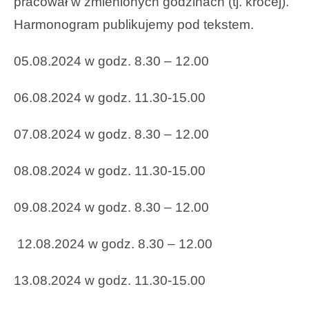
pracował w zmienionych godzinach (tj. krócej).
Harmonogram publikujemy pod tekstem.
05.08.2024 w godz. 8.30 – 12.00
06.08.2024 w godz. 11.30-15.00
07.08.2024 w godz. 8.30 – 12.00
08.08.2024 w godz. 11.30-15.00
09.08.2024 w godz. 8.30 – 12.00
12.08.2024 w godz. 8.30 – 12.00
13.08.2024 w godz. 11.30-15.00