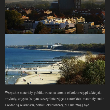
Wszystkie materiały publikowane na stronie okkolobrzeg.pl takie jak:
artykuły, zdjęcia (w tym szczególnie zdjęcia autorskie), materiały audio
i wideo są własnością portalu okkolobrzeg.pl i nie mogą być