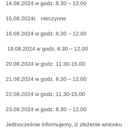
14.08.2024 w godz. 8.30 – 12.00
15.08.2024r. nieczynne
16.08.2024 w godz. 8.30 – 12.00
19.08.2024 w godz. 8.30 – 12.00
20.08.2024 w godz. 11.30-15.00
21.08.2024 w godz. 8.30 – 12.00
22.08.2024 w godz. 11.30-15.00
23.08.2024 w godz. 8.30 – 12.00
Jednocześnie informujemy, iż złożenie wniosku