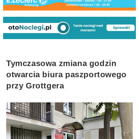
Tymczasowa zmiana godzin
otwarcia biura paszportowego
przy Grottgera