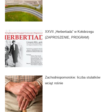
XXVII „Herbertiada” w Kołobrzegu
(ZAPROSZENIE, PROGRAM)
Zachodniopomorskie: liczba stulatków
wciąż rośnie