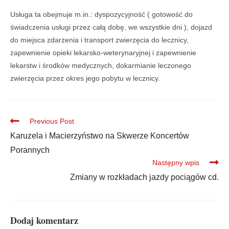
Usługa ta obejmuje m.in.: dyspozycyjność ( gotowość do
świadczenia usługi przez całą dobę, we wszystkie dni ), dojazd
do miejsca zdarzenia i transport zwierzęcia do lecznicy,
zapewnienie opieki lekarsko-weterynaryjnej i zapewnienie
lekarstw i środków medycznych, dokarmianie leczonego
zwierzęcia przez okres jego pobytu w lecznicy.
Previous Post
Karuzela i Macierzyństwo na Skwerze Koncertów
Porannych
Następny wpis
Zmiany w rozkładach jazdy pociągów cd.
Dodaj komentarz