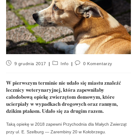
9 grudnia 2017
Info
0 Komentarzy
W pierwszym terminie nie udało się miastu znaleźć
lecznicy weterynaryjnej, która zapewniłaby
całodobową opiekę zwierzętom domowym, które
ucierpiały w wypadkach drogowych oraz rannym,
dzikim ptakom. Udało się za drugim razem.
Taką opiekę w 2018 zapewni Przychodnia dla Małych Zwierząt
przy ul. E. Szelburg — Zarembiny 20 w Kołobrzegu.