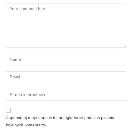
Zapamiętaj moje dane w tej przeglądarce podczas pisania
kolejnych komentarzy.