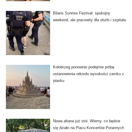
Bilans Sunrise Festival: spokojny
weekend, ale pracowity dla służb i szpitala
Kołobrzeg ponownie podejmie próbę
ustanowienia rekordu wysokości zamku z
piasku
Nowa altana już stoi. Wiemy, co będzie
się działo na Placu Koncertów Porannych