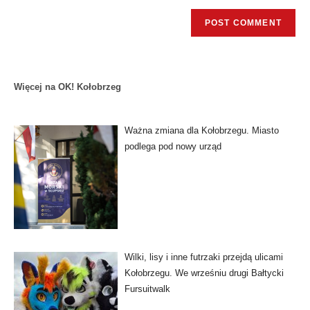
Więcej na OK! Kołobrzeg
Ważna zmiana dla Kołobrzegu. Miasto
podlega pod nowy urząd
Wilki, lisy i inne futrzaki przejdą ulicami
Kołobrzegu. We wrześniu drugi Bałtycki
Fursuitwalk