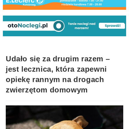
Udało się za drugim razem –
jest lecznica, która zapewni
opiekę rannym na drogach
zwierzętom domowym