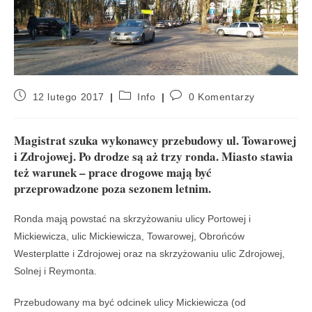
12 lutego 2017
Info
0 Komentarzy
Magistrat szuka wykonawcy przebudowy ul. Towarowej
i Zdrojowej. Po drodze są aż trzy ronda. Miasto stawia
też warunek – prace drogowe mają być
przeprowadzone poza sezonem letnim.
Ronda mają powstać na skrzyżowaniu ulicy Portowej i
Mickiewicza, ulic Mickiewicza, Towarowej, Obrońców
Westerplatte i Zdrojowej oraz na skrzyżowaniu ulic Zdrojowej,
Solnej i Reymonta.
Przebudowany ma być odcinek ulicy Mickiewicza (od