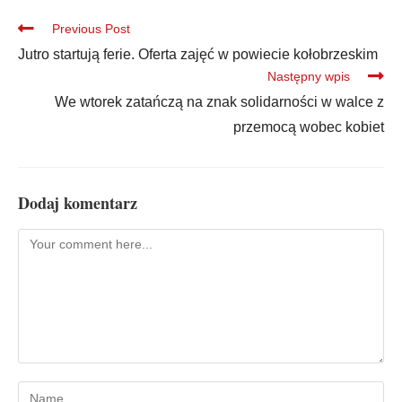
Previous Post
Jutro startują ferie. Oferta zajęć w powiecie kołobrzeskim
Następny wpis
We wtorek zatańczą na znak solidarności w walce z
przemocą wobec kobiet
Dodaj komentarz