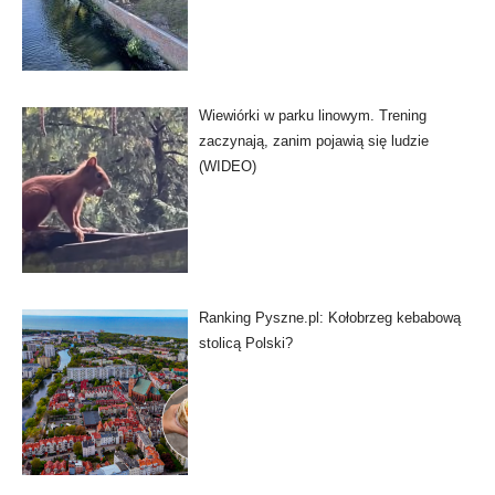
Wiewiórki w parku linowym. Trening
zaczynają, zanim pojawią się ludzie
(WIDEO)
Ranking Pyszne.pl: Kołobrzeg kebabową
stolicą Polski?