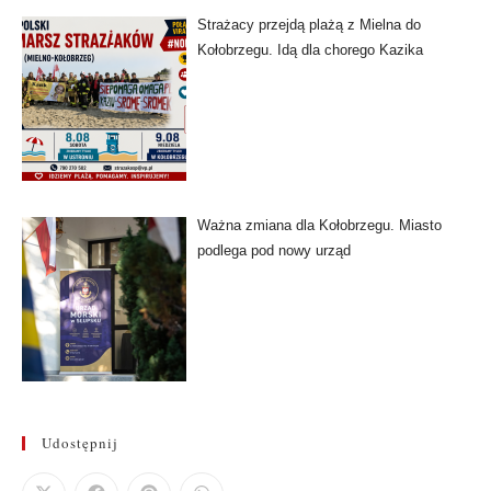
Strażacy przejdą plażą z Mielna do
Kołobrzegu. Idą dla chorego Kazika
Ważna zmiana dla Kołobrzegu. Miasto
podlega pod nowy urząd
Udostępnij