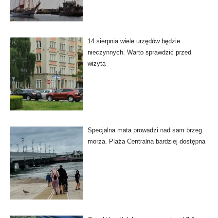
14 sierpnia wiele urzędów będzie
nieczynnych. Warto sprawdzić przed
wizytą
Specjalna mata prowadzi nad sam brzeg
morza. Plaża Centralna bardziej dostępna