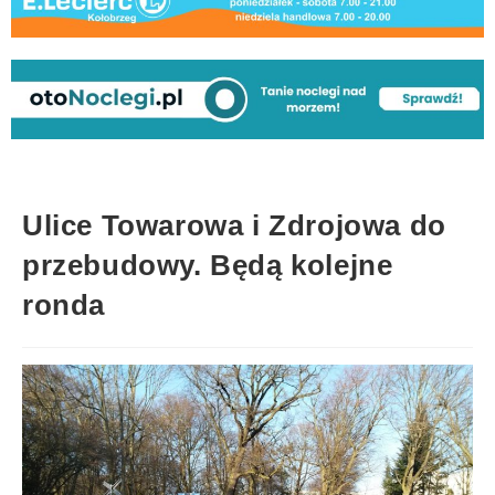
Ulice Towarowa i Zdrojowa do
przebudowy. Będą kolejne
ronda