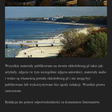
Wszystkie materiały publikowane na stronie okkolobrzeg.pl takie jak:
artykuły, zdjęcia (w tym szczególnie zdjęcia autorskie), materiały audio
i wideo są własnością portalu okkolobrzeg.pl i nie mogą być
publikowane lub wykorzystywane bez zgody redakcji. Wszelkie prawa
zastrzeżone.
Redakcja nie ponosi odpowiedzialności za komentarze Internautów.