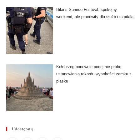
Bilans Sunrise Festival: spokojny
weekend, ale pracowity dla służb i szpitala
Kołobrzeg ponownie podejmie próbę
ustanowienia rekordu wysokości zamku z
piasku
Udostępnij