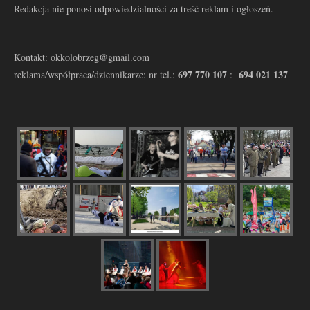
Redakcja nie ponosi odpowiedzialności za treść reklam i ogłoszeń.
Kontakt: okkolobrzeg@gmail.com
697 770 107
694 021 137
reklama/współpraca/dziennikarze: nr tel.:
: