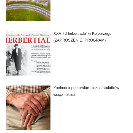
XXVII „Herbertiada” w Kołobrzegu
(ZAPROSZENIE, PROGRAM)
Zachodniopomorskie: liczba stulatków
wciąż rośnie