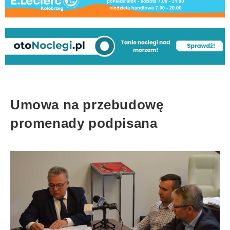
Umowa na przebudowę
promenady podpisana