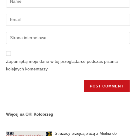
Zapamiętaj moje dane w tej przeglądarce podczas pisania
kolejnych komentarzy.
Więcej na OK! Kołobrzeg
Strażacy przejdą plażą z Mielna do