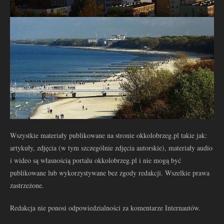
Wszystkie materiały publikowane na stronie okkolobrzeg.pl takie jak:
artykuły, zdjęcia (w tym szczególnie zdjęcia autorskie), materiały audio
i wideo są własnością portalu okkolobrzeg.pl i nie mogą być
publikowane lub wykorzystywane bez zgody redakcji. Wszelkie prawa
zastrzeżone.
Redakcja nie ponosi odpowiedzialności za komentarze Internautów.