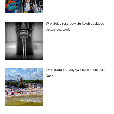
W piątek część powiatu kołobrzeskiego
będzie bez wody
Dziś startuje 9. edycja Planet Baltic SUP
Race