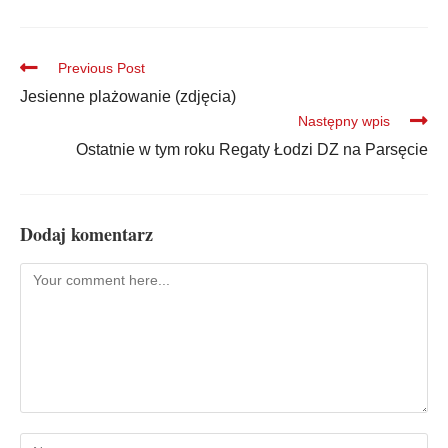
Previous Post
Jesienne plażowanie (zdjęcia)
Następny wpis
Ostatnie w tym roku Regaty Łodzi DZ na Parsęcie
Dodaj komentarz