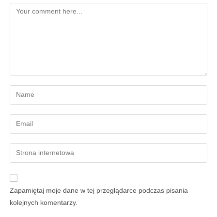
Zapamiętaj moje dane w tej przeglądarce podczas pisania
kolejnych komentarzy.