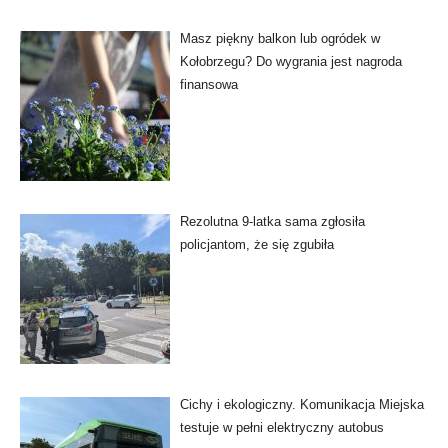
Masz piękny balkon lub ogródek w
Kołobrzegu? Do wygrania jest nagroda
finansowa
Rezolutna 9-latka sama zgłosiła
policjantom, że się zgubiła
Cichy i ekologiczny. Komunikacja Miejska
testuje w pełni elektryczny autobus