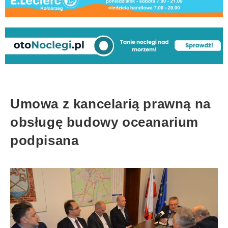
Umowa z kancelarią prawną na
obsługę budowy oceanarium
podpisana