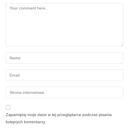
Zapamiętaj moje dane w tej przeglądarce podczas pisania
kolejnych komentarzy.