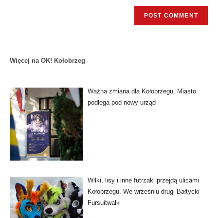
Więcej na OK! Kołobrzeg
Ważna zmiana dla Kołobrzegu. Miasto
podlega pod nowy urząd
Wilki, lisy i inne futrzaki przejdą ulicami
Kołobrzegu. We wrześniu drugi Bałtycki
Fursuitwalk