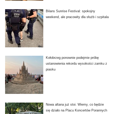
Bilans Sunrise Festival: spokojny
weekend, ale pracowity dla służb i szpitala
Kołobrzeg ponownie podejmie próbę
ustanowienia rekordu wysokości zamku z
piasku
Nowa altana już stoi. Wiemy, co będzie
się działo na Placu Koncertów Porannych