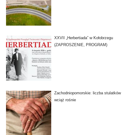
XXVII „Herbertiada” w Kołobrzegu
(ZAPROSZENIE, PROGRAM)
Zachodniopomorskie: liczba stulatków
wciąż rośnie