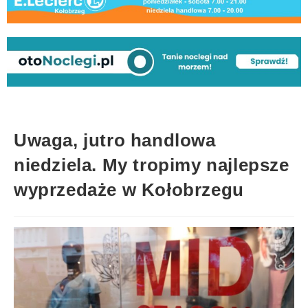
Uwaga, jutro handlowa
niedziela. My tropimy najlepsze
wyprzedaże w Kołobrzegu