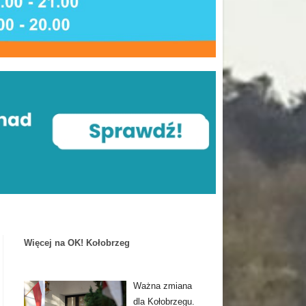
Więcej na OK! Kołobrzeg
Ważna zmiana
dla Kołobrzegu.