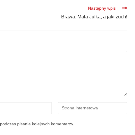
Następny wpis
Brawa: Mała Julka, a jaki zuch!
podczas pisania kolejnych komentarzy.