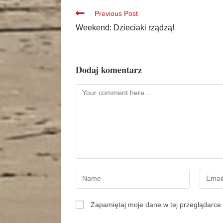
Previous Post
Weekend: Dzieciaki rządzą!
Dodaj komentarz
Zapamiętaj moje dane w tej przeglądarce 