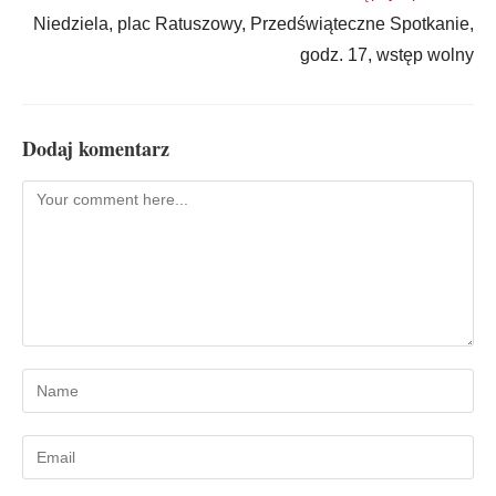
Niedziela, plac Ratuszowy, Przedświąteczne Spotkanie,
godz. 17, wstęp wolny
Dodaj komentarz