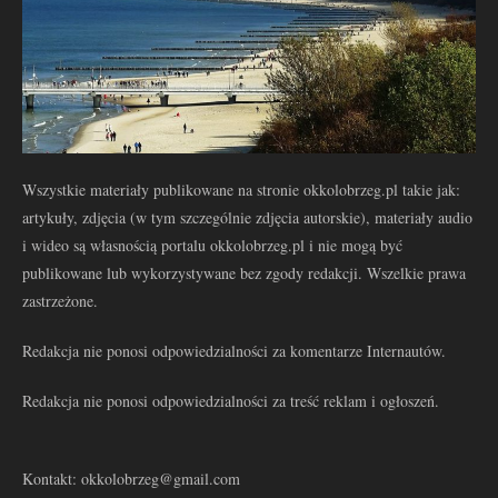
Wszystkie materiały publikowane na stronie okkolobrzeg.pl takie jak:
artykuły, zdjęcia (w tym szczególnie zdjęcia autorskie), materiały audio
i wideo są własnością portalu okkolobrzeg.pl i nie mogą być
publikowane lub wykorzystywane bez zgody redakcji. Wszelkie prawa
zastrzeżone.
Redakcja nie ponosi odpowiedzialności za komentarze Internautów.
Redakcja nie ponosi odpowiedzialności za treść reklam i ogłoszeń.
Kontakt: okkolobrzeg@gmail.com