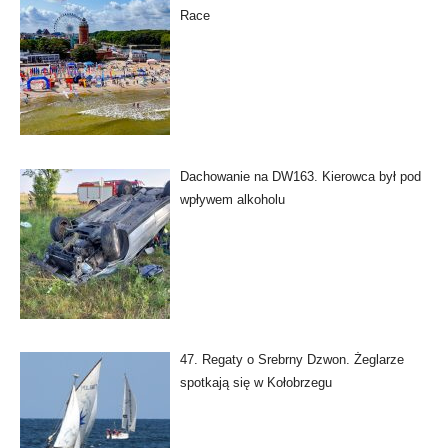
Race
Dachowanie na DW163. Kierowca był pod
wpływem alkoholu
47. Regaty o Srebrny Dzwon. Żeglarze
spotkają się w Kołobrzegu