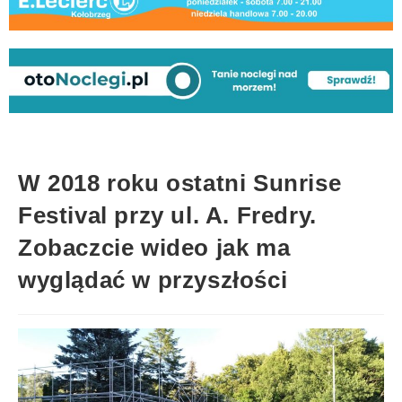
W 2018 roku ostatni Sunrise
Festival przy ul. A. Fredry.
Zobaczcie wideo jak ma
wyglądać w przyszłości