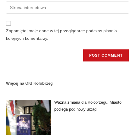
Zapamiętaj moje dane w tej przeglądarce podczas pisania
kolejnych komentarzy.
Więcej na OK! Kołobrzeg
Ważna zmiana dla Kołobrzegu. Miasto
podlega pod nowy urząd