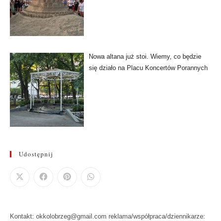
Nowa altana już stoi. Wiemy, co będzie
się działo na Placu Koncertów Porannych
Udostępnij
Kontakt: okkolobrzeg@gmail.com reklama/współpraca/dziennikarze: