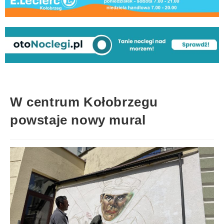
W centrum Kołobrzegu
powstaje nowy mural