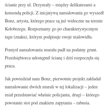
ścianie przy ul. Drzymały – między delikatesami a
komendą policji. Z inicjatywą namalowania go wyszedł
Bonz, artysta, którego prace są już widoczne na terenie
Kołobrzegu. Rozpoznamy go po charakterystycznym
tagu (znaku), którym podpisuje swoje malowidła.
Pomysł namalowania muralu padł na podatny grunt.
Przedsiębiorca udostępnił ścianę i dziś rozpoczęła się
praca.
Jak powiedział nam Bonz, pierwotnie projekt zakładał
namalowanie dwóch murali w tej lokalizacji – jeden
miał przedstawiać właśnie policjanta, drugi – którego
powstanie stoi pod znakiem zapytania – rabusia.