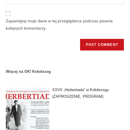
Zapamiętaj moje dane w tej przeglądarce podczas pisania
kolejnych komentarzy.
Więcej na OK! Kołobrzeg
XXVII „Herbertiada” w Kołobrzegu
(ZAPROSZENIE, PROGRAM)