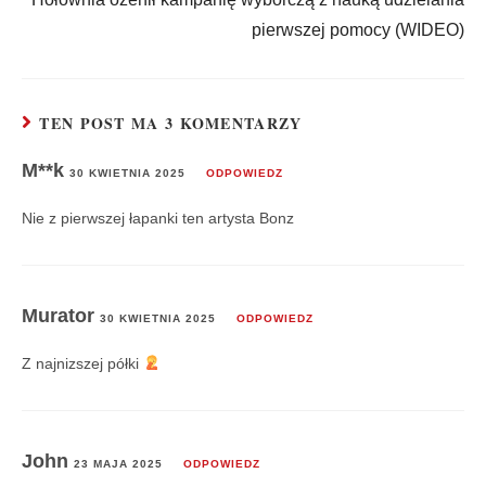
pierwszej pomocy (WIDEO)
TEN POST MA 3 KOMENTARZY
M**k
30 KWIETNIA 2025
ODPOWIEDZ
Nie z pierwszej łapanki ten artysta Bonz
Murator
30 KWIETNIA 2025
ODPOWIEDZ
Z najnizszej półki
John
23 MAJA 2025
ODPOWIEDZ