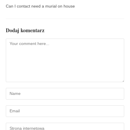
Can I contact need a murial on house
Dodaj komentarz