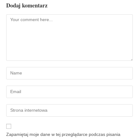
Dodaj komentarz
Zapamiętaj moje dane w tej przeglądarce podczas pisania