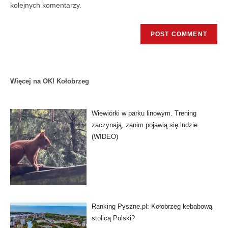
kolejnych komentarzy.
Więcej na OK! Kołobrzeg
Wiewiórki w parku linowym. Trening
zaczynają, zanim pojawią się ludzie
(WIDEO)
Ranking Pyszne.pl: Kołobrzeg kebabową
stolicą Polski?