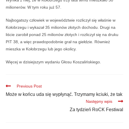
milionerów. W tym roku już 57.
Najbogatszy człowiek w województwie rozliczył się właśnie w
Kołobrzegu i wykazał 35 milionów złotych dochodu. Drugi na
liście zarobił ponad 25 milionów złotych i rozliczył się na druku
PIT 38, a więc prawdopodobnie grał na giełdzie. Również
mieszka w Kołobrzegu lub jego okolicy.
Więcej w dzisiejszym wydaniu Głosu Koszalińskiego.
Previous Post
Może w końcu uda się wypłynąć. Trzymamy kciuki, że tak
Następny wpis
Za tydzień RoCK Festiwal