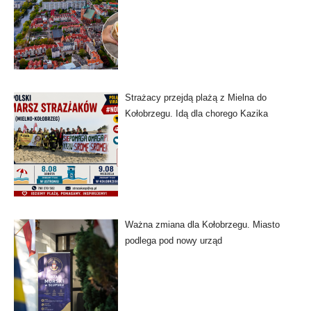
Strażacy przejdą plażą z Mielna do
Kołobrzegu. Idą dla chorego Kazika
Ważna zmiana dla Kołobrzegu. Miasto
podlega pod nowy urząd