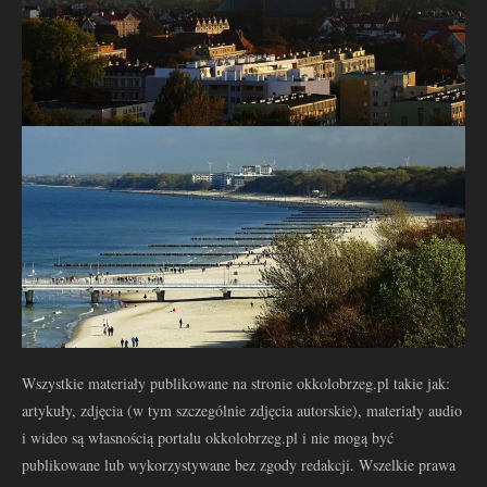
Wszystkie materiały publikowane na stronie okkolobrzeg.pl takie jak:
artykuły, zdjęcia (w tym szczególnie zdjęcia autorskie), materiały audio
i wideo są własnością portalu okkolobrzeg.pl i nie mogą być
publikowane lub wykorzystywane bez zgody redakcji. Wszelkie prawa