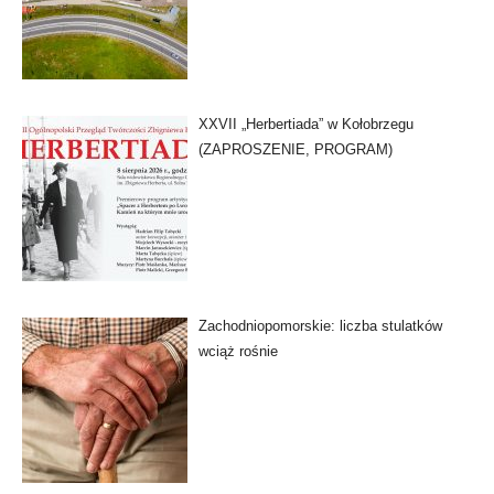
XXVII „Herbertiada” w Kołobrzegu
(ZAPROSZENIE, PROGRAM)
Zachodniopomorskie: liczba stulatków
wciąż rośnie