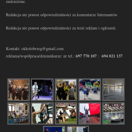
zastrzeżone.
Redakcja nie ponosi odpowiedzialności za komentarze Internautów.
Redakcja nie ponosi odpowiedzialności za treść reklam i ogłoszeń.
Kontakt: okkolobrzeg@gmail.com
697 770 107
694 021 137
reklama/współpraca/dziennikarze: nr tel.:
: