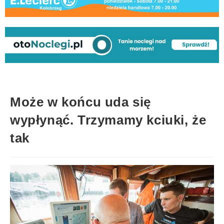
Może w końcu uda się
wypłynąć. Trzymamy kciuki, że
tak