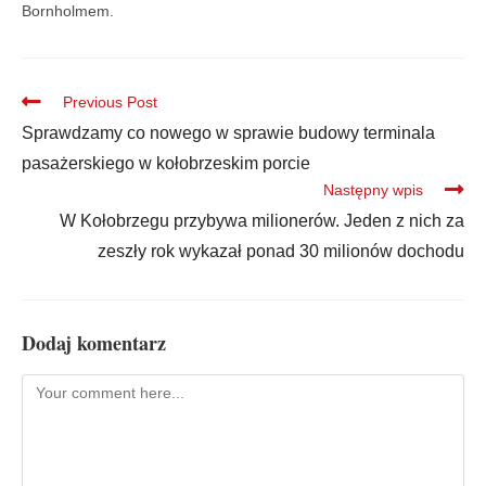
Bornholmem.
Previous Post
Sprawdzamy co nowego w sprawie budowy terminala
pasażerskiego w kołobrzeskim porcie
Następny wpis
W Kołobrzegu przybywa milionerów. Jeden z nich za
zeszły rok wykazał ponad 30 milionów dochodu
Dodaj komentarz