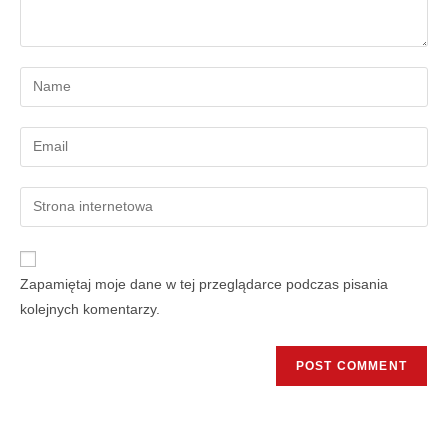
Zapamiętaj moje dane w tej przeglądarce podczas pisania
kolejnych komentarzy.