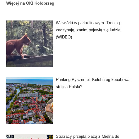
Więcej na OK! Kołobrzeg
Wiewiórki w parku linowym. Trening
zaczynają, zanim pojawią się ludzie
(WIDEO)
Ranking Pyszne.pl: Kołobrzeg kebabową
stolicą Polski?
Strażacy przejdą plażą z Mielna do