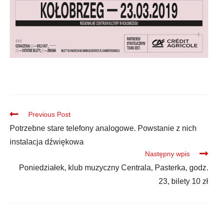
Previous Post
Potrzebne stare telefony analogowe. Powstanie z nich
instalacja dźwiękowa
Następny wpis
Poniedziałek, klub muzyczny Centrala, Pasterka, godz.
23, bilety 10 zł