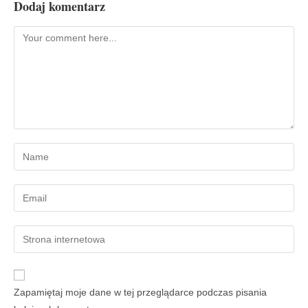
Dodaj komentarz
Zapamiętaj moje dane w tej przeglądarce podczas pisania