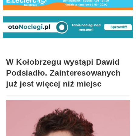
W Kołobrzegu wystąpi Dawid
Podsiadło. Zainteresowanych
już jest więcej niż miejsc