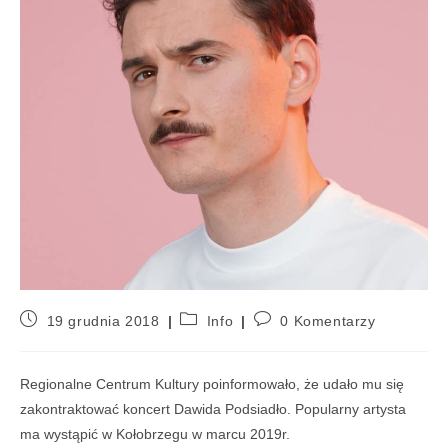
19 grudnia 2018
Info
0 Komentarzy
Regionalne Centrum Kultury poinformowało, że udało mu się
zakontraktować koncert Dawida Podsiadło. Popularny artysta
ma wystąpić w Kołobrzegu w marcu 2019r.