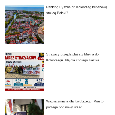
Ranking Pyszne.pl: Kołobrzeg kebabową
stolicą Polski?
Strażacy przejdą plażą z Mielna do
Kołobrzegu. Idą dla chorego Kazika
Ważna zmiana dla Kołobrzegu. Miasto
podlega pod nowy urząd