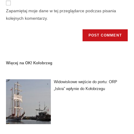
Zapamiętaj moje dane w tej przeglądarce podczas pisania
kolejnych komentarzy.
Więcej na OK! Kołobrzeg
Widowiskowe wejście do portu: ORP
„Iskra” wpłynie do Kołobrzegu