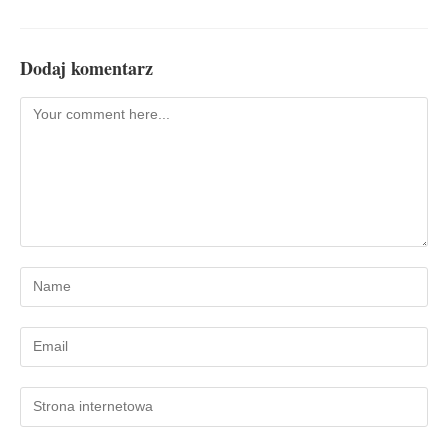
Dodaj komentarz