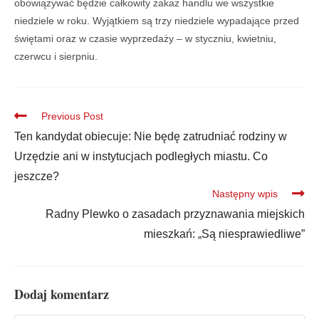
obowiązywać będzie całkowity zakaz handlu we wszystkie
niedziele w roku. Wyjątkiem są trzy niedziele wypadające przed
świętami oraz w czasie wyprzedaży – w styczniu, kwietniu,
czerwcu i sierpniu.
Previous Post
Ten kandydat obiecuje: Nie będę zatrudniać rodziny w
Urzędzie ani w instytucjach podległych miastu. Co
jeszcze?
Następny wpis
Radny Plewko o zasadach przyznawania miejskich
mieszkań: „Są niesprawiedliwe”
Dodaj komentarz