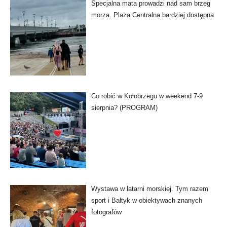
Specjalna mata prowadzi nad sam brzeg
morza. Plaża Centralna bardziej dostępna
Co robić w Kołobrzegu w weekend 7-9
sierpnia? (PROGRAM)
Wystawa w latarni morskiej. Tym razem
sport i Bałtyk w obiektywach znanych
fotografów