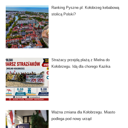
Ranking Pyszne.pl: Kołobrzeg kebabową
stolicą Polski?
Strażacy przejdą plażą z Mielna do
Kołobrzegu. Idą dla chorego Kazika
Ważna zmiana dla Kołobrzegu. Miasto
podlega pod nowy urząd