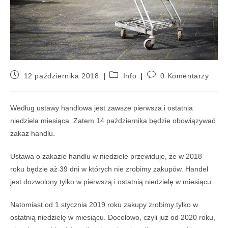
12 października 2018
Info
0 Komentarzy
Według ustawy handlowa jest zawsze pierwsza i ostatnia
niedziela miesiąca. Zatem 14 października będzie obowiązywać
zakaz handlu.
Ustawa o zakazie handlu w niedziele przewiduje, że w 2018
roku będzie aż 39 dni w których nie zrobimy zakupów. Handel
jest dozwolony tylko w pierwszą i ostatnią niedzielę w miesiącu.
Natomiast od 1 stycznia 2019 roku zakupy zrobimy tylko w
ostatnią niedzielę w miesiącu. Docelowo, czyli już od 2020 roku,