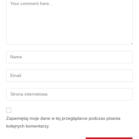
Zapamiętaj moje dane w tej przeglądarce podczas pisania
kolejnych komentarzy.