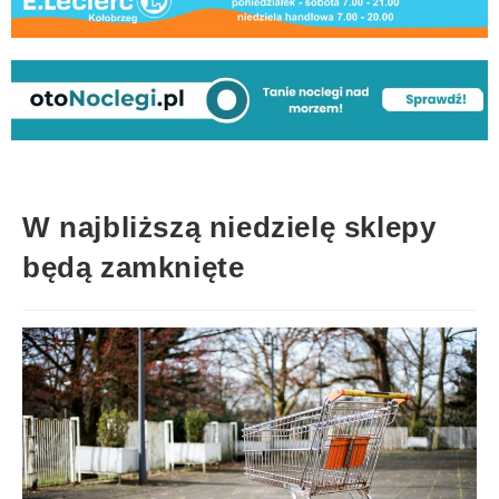
W najbliższą niedzielę sklepy
będą zamknięte