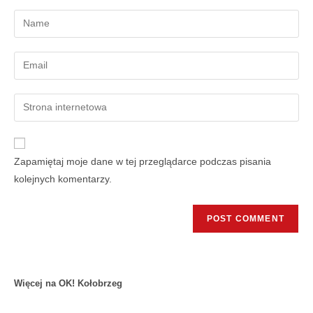
Zapamiętaj moje dane w tej przeglądarce podczas pisania
kolejnych komentarzy.
Więcej na OK! Kołobrzeg