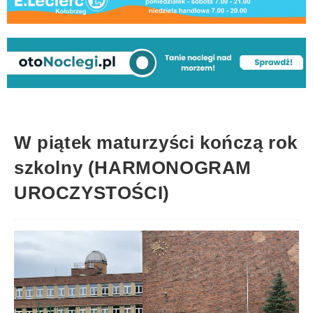
W piątek maturzyści kończą rok
szkolny (HARMONOGRAM
UROCZYSTOŚCI)