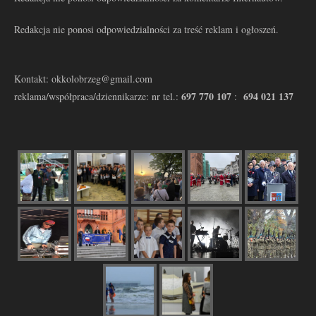
Redakcja nie ponosi odpowiedzialności za treść reklam i ogłoszeń.
Kontakt: okkolobrzeg@gmail.com
697 770 107
694 021 137
reklama/współpraca/dziennikarze: nr tel.:
: