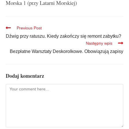
Morska 1 (przy Latarni Morskiej)
Previous Post
Dźwig przy ratuszu. Kiedy zakończy się remont zabytku?
Następny wpis
Bezpłatne Warsztaty Deskorolkowe. Obowiązują zapisy
Dodaj komentarz