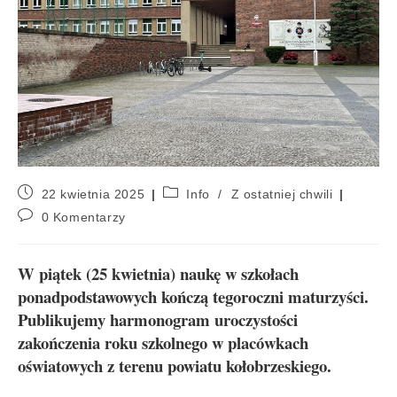
22 kwietnia 2025
Info
/
Z ostatniej chwili
0 Komentarzy
W piątek (25 kwietnia) naukę w szkołach
ponadpodstawowych kończą tegoroczni maturzyści.
Publikujemy harmonogram uroczystości
zakończenia roku szkolnego w placówkach
oświatowych z terenu powiatu kołobrzeskiego.