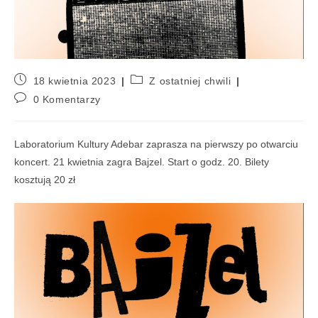
18 kwietnia 2023
Z ostatniej chwili
0 Komentarzy
Laboratorium Kultury Adebar zaprasza na pierwszy po otwarciu
koncert. 21 kwietnia zagra Bajzel. Start o godz. 20. Bilety
kosztują 20 zł