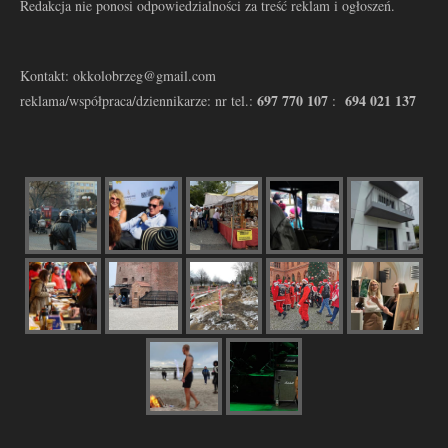
Redakcja nie ponosi odpowiedzialności za treść reklam i ogłoszeń.
Kontakt: okkolobrzeg@gmail.com
697 770 107
694 021 137
reklama/współpraca/dziennikarze: nr tel.:
: