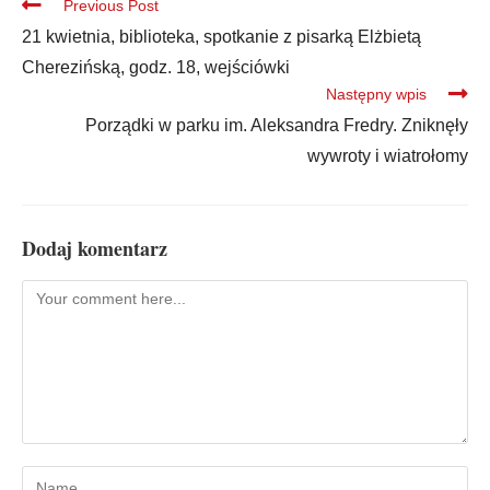
Previous Post
21 kwietnia, biblioteka, spotkanie z pisarką Elżbietą
Cherezińską, godz. 18, wejściówki
Następny wpis
Porządki w parku im. Aleksandra Fredry. Zniknęły
wywroty i wiatrołomy
Dodaj komentarz