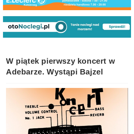
W piątek pierwszy koncert w
Adebarze. Wystąpi Bajzel