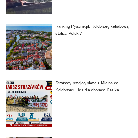
Ranking Pyszne.pl: Kołobrzeg kebabową
stolicą Polski?
Strażacy przejdą plażą z Mielna do
Kołobrzegu. Idą dla chorego Kazika