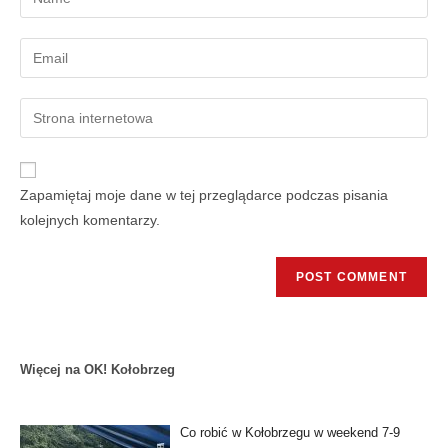
Zapamiętaj moje dane w tej przeglądarce podczas pisania
kolejnych komentarzy.
Więcej na OK! Kołobrzeg
Co robić w Kołobrzegu w weekend 7-9