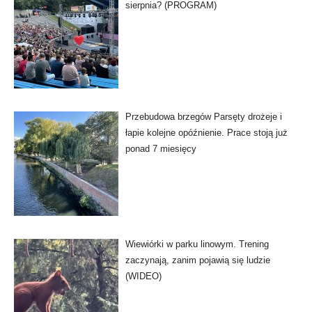
sierpnia? (PROGRAM)
Przebudowa brzegów Parsęty drożeje i
łapie kolejne opóźnienie. Prace stoją już
ponad 7 miesięcy
Wiewiórki w parku linowym. Trening
zaczynają, zanim pojawią się ludzie
(WIDEO)