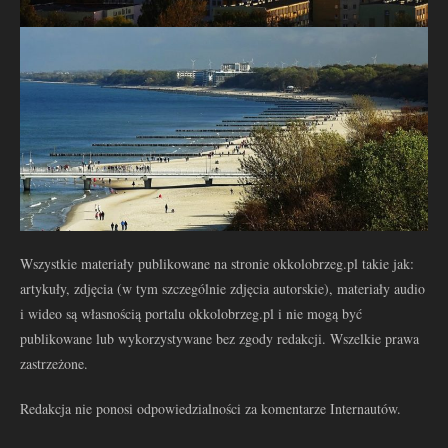
Wszystkie materiały publikowane na stronie okkolobrzeg.pl takie jak:
artykuły, zdjęcia (w tym szczególnie zdjęcia autorskie), materiały audio
i wideo są własnością portalu okkolobrzeg.pl i nie mogą być
publikowane lub wykorzystywane bez zgody redakcji. Wszelkie prawa
zastrzeżone.
Redakcja nie ponosi odpowiedzialności za komentarze Internautów.