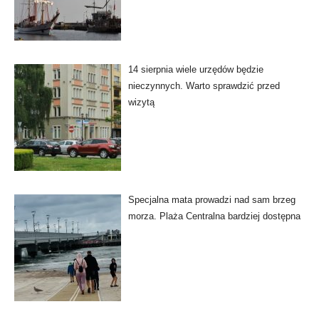
14 sierpnia wiele urzędów będzie
nieczynnych. Warto sprawdzić przed
wizytą
Specjalna mata prowadzi nad sam brzeg
morza. Plaża Centralna bardziej dostępna