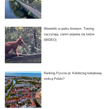
Wiewiórki w parku linowym. Trening
zaczynają, zanim pojawią się ludzie
(WIDEO)
Ranking Pyszne.pl: Kołobrzeg kebabową
stolicą Polski?