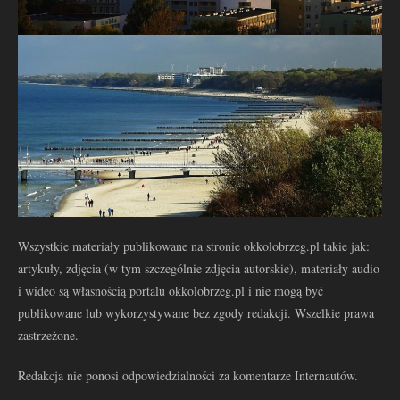
Wszystkie materiały publikowane na stronie okkolobrzeg.pl takie jak:
artykuły, zdjęcia (w tym szczególnie zdjęcia autorskie), materiały audio
i wideo są własnością portalu okkolobrzeg.pl i nie mogą być
publikowane lub wykorzystywane bez zgody redakcji. Wszelkie prawa
zastrzeżone.
Redakcja nie ponosi odpowiedzialności za komentarze Internautów.