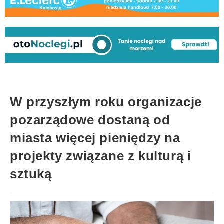
W przyszłym roku organizacje
pozarządowe dostaną od
miasta więcej pieniędzy na
projekty związane z kulturą i
sztuką