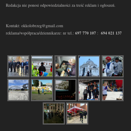
Redakcja nie ponosi odpowiedzialności za treść reklam i ogłoszeń.
Kontakt: okkolobrzeg@gmail.com
697 770 107
694 021 137
reklama/współpraca/dziennikarze: nr tel.:
: