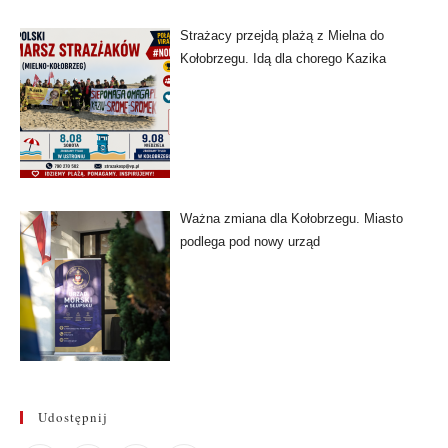
Strażacy przejdą plażą z Mielna do
Kołobrzegu. Idą dla chorego Kazika
Ważna zmiana dla Kołobrzegu. Miasto
podlega pod nowy urząd
Udostępnij