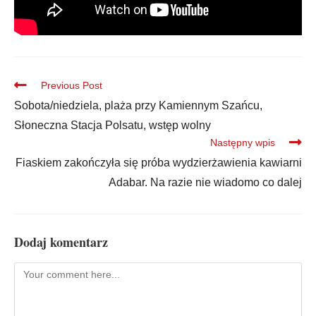
Previous Post
Sobota/niedziela, plaża przy Kamiennym Szańcu,
Słoneczna Stacja Polsatu, wstęp wolny
Następny wpis
Fiaskiem zakończyła się próba wydzierżawienia kawiarni
Adabar. Na razie nie wiadomo co dalej
Dodaj komentarz