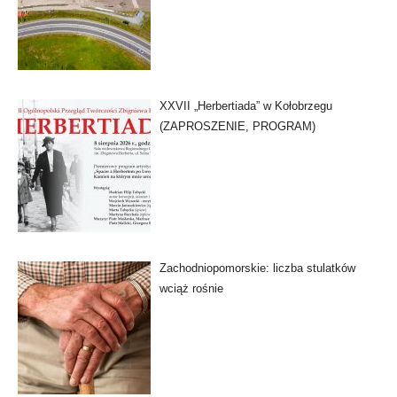
XXVII „Herbertiada” w Kołobrzegu
(ZAPROSZENIE, PROGRAM)
Zachodniopomorskie: liczba stulatków
wciąż rośnie