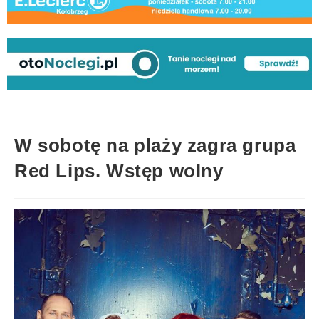
W sobotę na plaży zagra grupa
Red Lips. Wstęp wolny