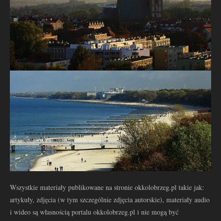
Wszystkie materiały publikowane na stronie okkolobrzeg.pl takie jak:
artykuły, zdjęcia (w tym szczególnie zdjęcia autorskie), materiały audio
i wideo są własnością portalu okkolobrzeg.pl i nie mogą być