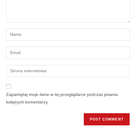
Zapamiętaj moje dane w tej przeglądarce podczas pisania
kolejnych komentarzy.