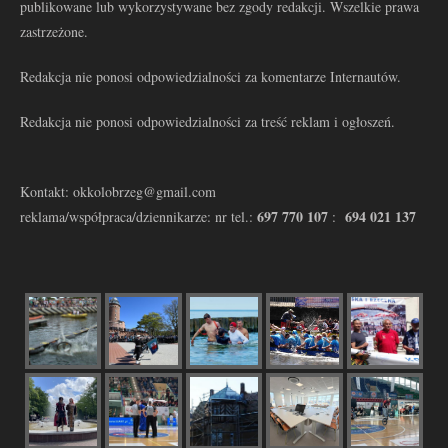
publikowane lub wykorzystywane bez zgody redakcji. Wszelkie prawa
zastrzeżone.
Redakcja nie ponosi odpowiedzialności za komentarze Internautów.
Redakcja nie ponosi odpowiedzialności za treść reklam i ogłoszeń.
Kontakt: okkolobrzeg@gmail.com
697 770 107
694 021 137
reklama/współpraca/dziennikarze: nr tel.:
: