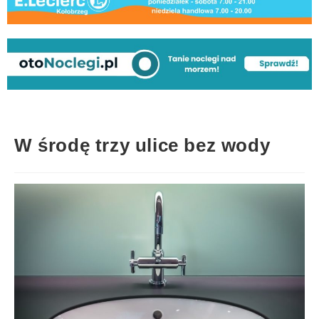
W środę trzy ulice bez wody