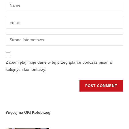
Zapamiętaj moje dane w tej przeglądarce podczas pisania
kolejnych komentarzy.
Więcej na OK! Kołobrzeg