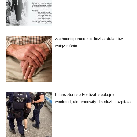
Zachodniopomorskie: liczba stulatków
wciąż rośnie
Bilans Sunrise Festival: spokojny
weekend, ale pracowity dla służb i szpitala