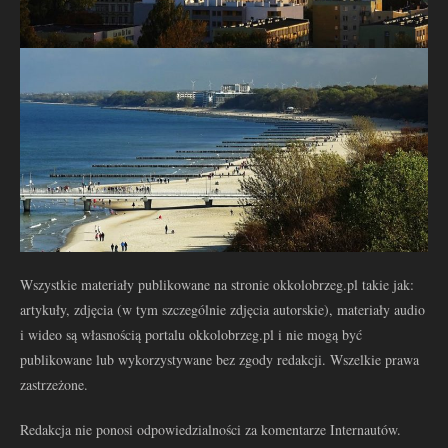
Wszystkie materiały publikowane na stronie okkolobrzeg.pl takie jak:
artykuły, zdjęcia (w tym szczególnie zdjęcia autorskie), materiały audio
i wideo są własnością portalu okkolobrzeg.pl i nie mogą być
publikowane lub wykorzystywane bez zgody redakcji. Wszelkie prawa
zastrzeżone.
Redakcja nie ponosi odpowiedzialności za komentarze Internautów.