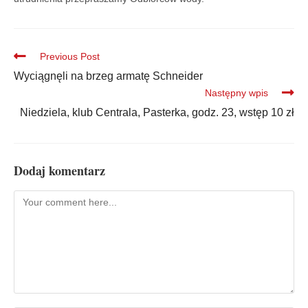
Previous Post
Wyciągnęli na brzeg armatę Schneider
Następny wpis
Niedziela, klub Centrala, Pasterka, godz. 23, wstęp 10 zł
Dodaj komentarz