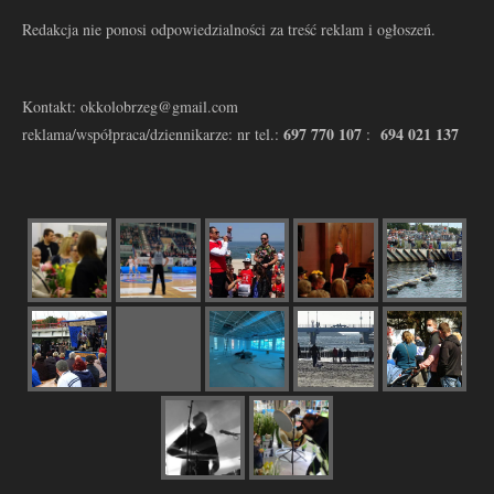
Redakcja nie ponosi odpowiedzialności za treść reklam i ogłoszeń.
Kontakt: okkolobrzeg@gmail.com
697 770 107
694 021 137
reklama/współpraca/dziennikarze: nr tel.:
: