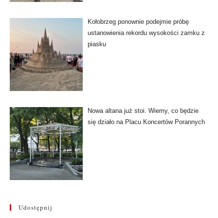
Kołobrzeg ponownie podejmie próbę
ustanowienia rekordu wysokości zamku z
piasku
Nowa altana już stoi. Wiemy, co będzie
się działo na Placu Koncertów Porannych
Udostępnij