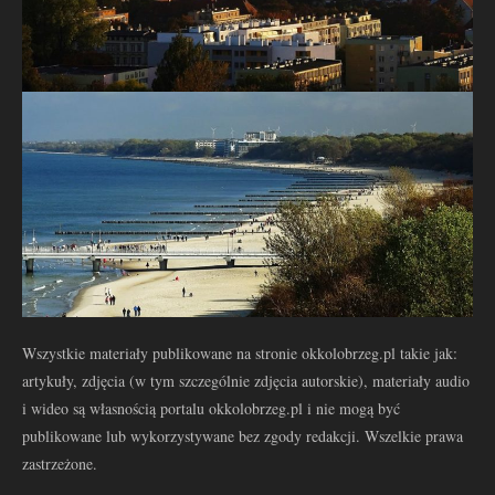
Wszystkie materiały publikowane na stronie okkolobrzeg.pl takie jak:
artykuły, zdjęcia (w tym szczególnie zdjęcia autorskie), materiały audio
i wideo są własnością portalu okkolobrzeg.pl i nie mogą być
publikowane lub wykorzystywane bez zgody redakcji. Wszelkie prawa
zastrzeżone.