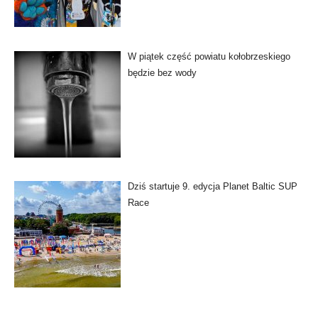
W piątek część powiatu kołobrzeskiego
będzie bez wody
Dziś startuje 9. edycja Planet Baltic SUP
Race