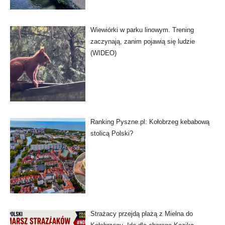
Wiewiórki w parku linowym. Trening
zaczynają, zanim pojawią się ludzie
(WIDEO)
Ranking Pyszne.pl: Kołobrzeg kebabową
stolicą Polski?
Strażacy przejdą plażą z Mielna do