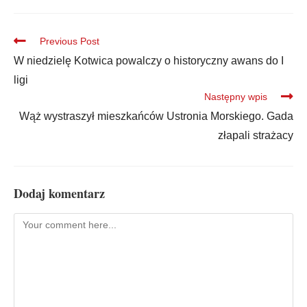
Previous Post
W niedzielę Kotwica powalczy o historyczny awans do I
ligi
Następny wpis
Wąż wystraszył mieszkańców Ustronia Morskiego. Gada
złapali strażacy
Dodaj komentarz