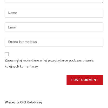
Zapamiętaj moje dane w tej przeglądarce podczas pisania
kolejnych komentarzy.
Więcej na OK! Kołobrzeg