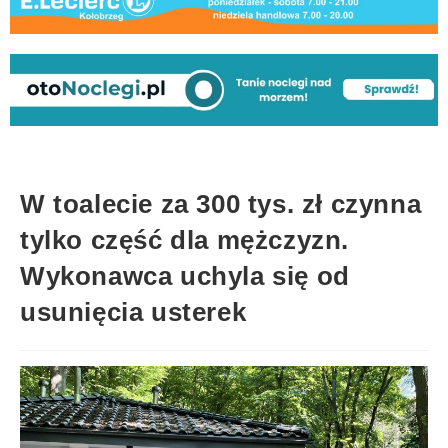
W toalecie za 300 tys. zł czynna
tylko część dla mężczyzn.
Wykonawca uchyla się od
usunięcia usterek