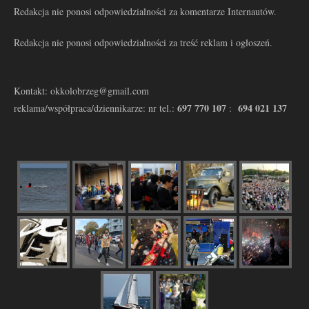
Redakcja nie ponosi odpowiedzialności za komentarze Internautów.
Redakcja nie ponosi odpowiedzialności za treść reklam i ogłoszeń.
Kontakt: okkolobrzeg@gmail.com
697 770 107
694 021 137
reklama/współpraca/dziennikarze: nr tel.:
: