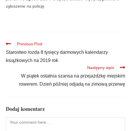
zgłoszenie na policję.
Previous Post
Starostwo rozda 8 tysięcy darmowych kalendarzy
książkowych na 2019 rok
Następny wpis
W piątek ostatnia szansa na przejażdżkę miejskim
rowerem. Dzień później odjadą na zimową przerwę
Dodaj komentarz