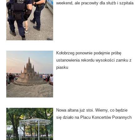
weekend, ale pracowity dla służb i szpitala
Kołobrzeg ponownie podejmie próbę
ustanowienia rekordu wysokości zamku z
piasku
Nowa altana już stoi. Wiemy, co będzie
się działo na Placu Koncertów Porannych