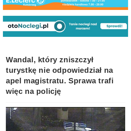
Wandal, który zniszczył
turystkę nie odpowiedział na
apel magistratu. Sprawa trafi
więc na policję