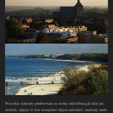
Wszystkie materiały publikowane na stronie okkolobrzeg.pl takie jak:
artykuły, zdjęcia (w tym szczególnie zdjęcia autorskie), materiały audio