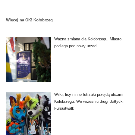
Więcej na OK! Kołobrzeg
Ważna zmiana dla Kołobrzegu. Miasto
podlega pod nowy urząd
Wilki, lisy i inne futrzaki przejdą ulicami
Kołobrzegu. We wrześniu drugi Bałtycki
Fursuitwalk