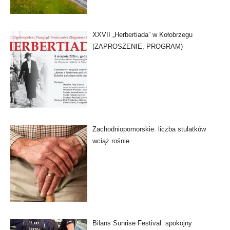
XXVII „Herbertiada” w Kołobrzegu
(ZAPROSZENIE, PROGRAM)
Zachodniopomorskie: liczba stulatków
wciąż rośnie
Bilans Sunrise Festival: spokojny