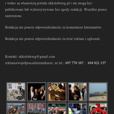
i wideo są własnością portalu okkolobrzeg.pl i nie mogą być
publikowane lub wykorzystywane bez zgody redakcji. Wszelkie prawa
zastrzeżone.
Redakcja nie ponosi odpowiedzialności za komentarze Internautów.
Redakcja nie ponosi odpowiedzialności za treść reklam i ogłoszeń.
Kontakt: okkolobrzeg@gmail.com
697 770 107
694 021 137
reklama/współpraca/dziennikarze: nr tel.:
: