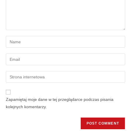
Zapamiętaj moje dane w tej przeglądarce podczas pisania
kolejnych komentarzy.