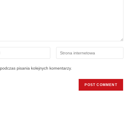
podczas pisania kolejnych komentarzy.