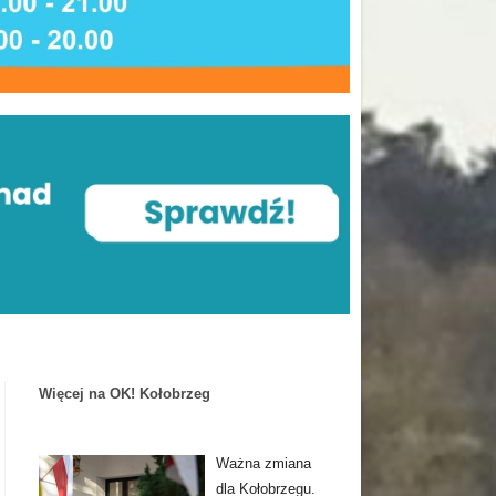
Więcej na OK! Kołobrzeg
Ważna zmiana
dla Kołobrzegu.