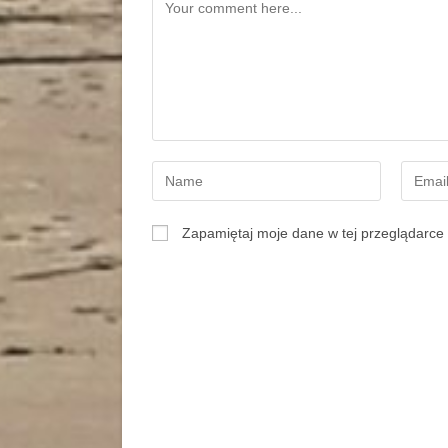
Zapamiętaj moje dane w tej przeglądarce 