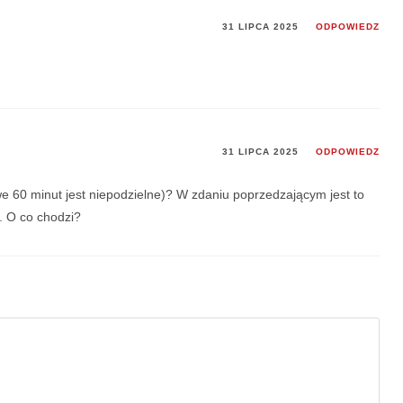
31 LIPCA 2025
ODPOWIEDZ
31 LIPCA 2025
ODPOWIEDZ
e 60 minut jest niepodzielne)? W zdaniu poprzedzającym jest to
. O co chodzi?