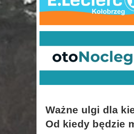
Ważne ulgi dla k
Od kiedy będzie 