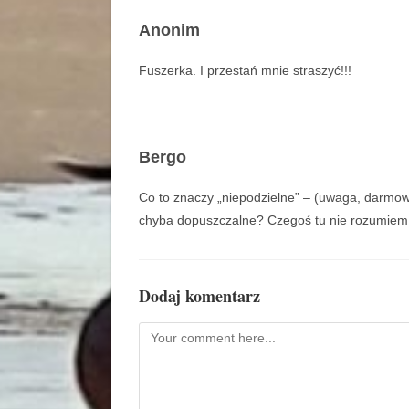
Anonim
Fuszerka. I przestań mnie straszyć!!!
Bergo
Co to znaczy „niepodzielne” – (uwaga, darmow
chyba dopuszczalne? Czegoś tu nie rozumiem
Dodaj komentarz