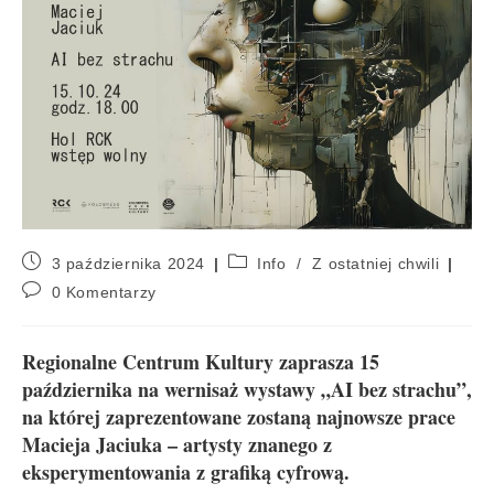
3 października 2024
Info
/
Z ostatniej chwili
0 Komentarzy
Regionalne Centrum Kultury zaprasza 15
października na wernisaż wystawy „AI bez strachu”,
na której zaprezentowane zostaną najnowsze prace
Macieja Jaciuka – artysty znanego z
eksperymentowania z grafiką cyfrową.