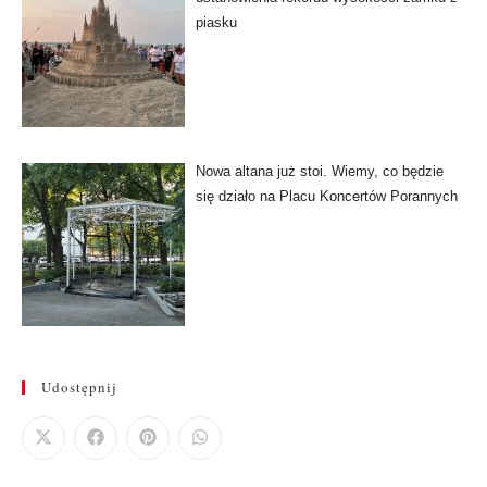
piasku
Nowa altana już stoi. Wiemy, co będzie
się działo na Placu Koncertów Porannych
Udostępnij