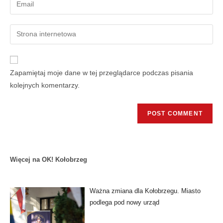
Zapamiętaj moje dane w tej przeglądarce podczas pisania
kolejnych komentarzy.
Więcej na OK! Kołobrzeg
Ważna zmiana dla Kołobrzegu. Miasto
podlega pod nowy urząd