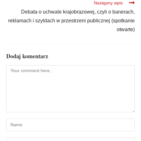
Następny wpis
Debata o uchwale krajobrazowej, czyli o banerach,
reklamach i szyldach w przestrzeni publicznej (spotkanie
otwarte)
Dodaj komentarz