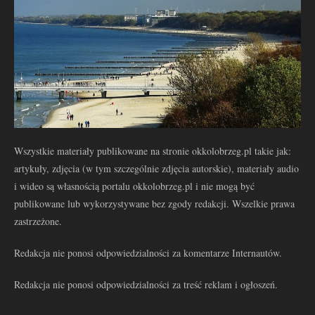
Wszystkie materiały publikowane na stronie okkolobrzeg.pl takie jak:
artykuły, zdjęcia (w tym szczególnie zdjęcia autorskie), materiały audio
i wideo są własnością portalu okkolobrzeg.pl i nie mogą być
publikowane lub wykorzystywane bez zgody redakcji. Wszelkie prawa
zastrzeżone.
Redakcja nie ponosi odpowiedzialności za komentarze Internautów.
Redakcja nie ponosi odpowiedzialności za treść reklam i ogłoszeń.