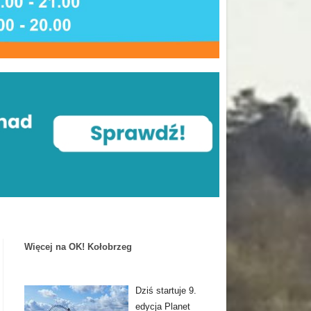
Więcej na OK! Kołobrzeg
Dziś startuje 9.
edycja Planet