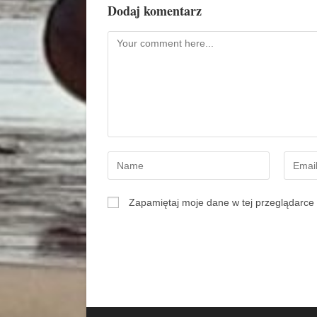
Dodaj komentarz
Zapamiętaj moje dane w tej przeglądarce 