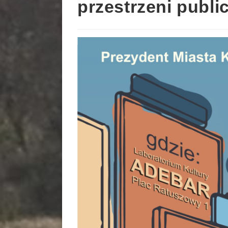
przestrzeni publi