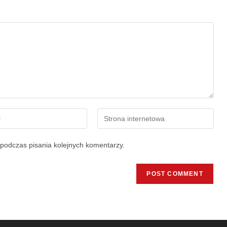
podczas pisania kolejnych komentarzy.