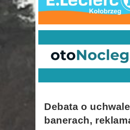
Debata o uchwale 
banerach, reklam