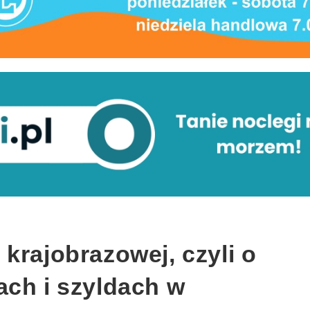
krajobrazowej, czyli o
ach i szyldach w