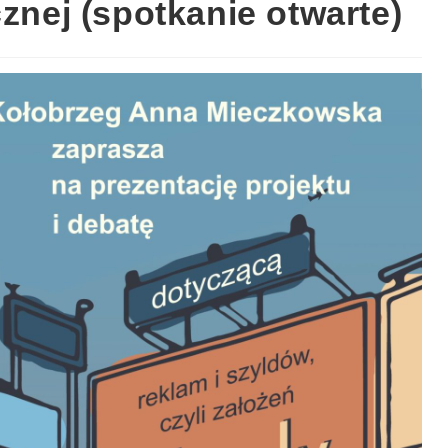
cznej (spotkanie otwarte)