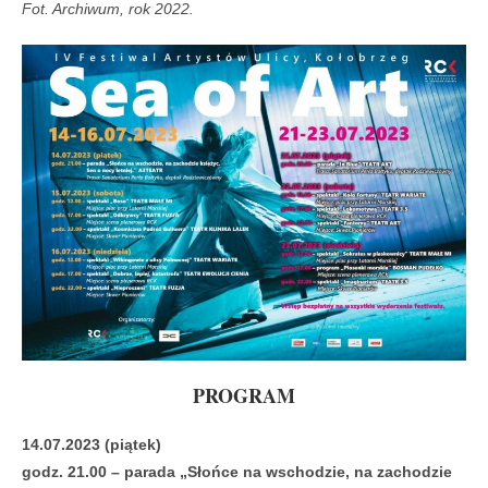
Fot. Archiwum, rok 2022.
PROGRAM
14.07.2023 (piątek)
godz. 21.00 – parada „Słońce na wschodzie, na zachodzie