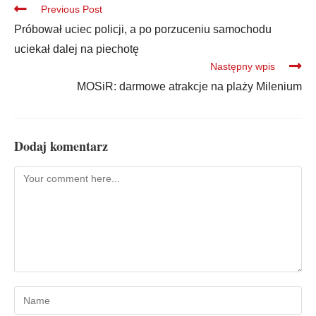
Previous Post
Próbował uciec policji, a po porzuceniu samochodu
uciekał dalej na piechotę
Następny wpis
MOSiR: darmowe atrakcje na plaży Milenium
Dodaj komentarz