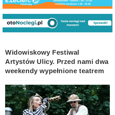
Widowiskowy Festiwal
Artystów Ulicy. Przed nami dwa
weekendy wypełnione teatrem