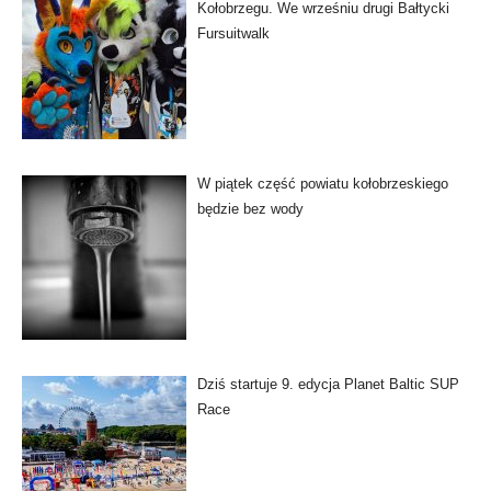
Kołobrzegu. We wrześniu drugi Bałtycki
Fursuitwalk
W piątek część powiatu kołobrzeskiego
będzie bez wody
Dziś startuje 9. edycja Planet Baltic SUP
Race