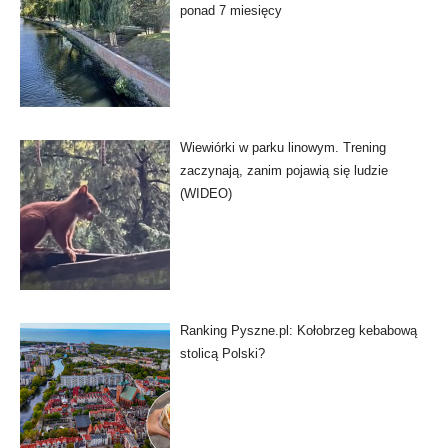
ponad 7 miesięcy
Wiewiórki w parku linowym. Trening
zaczynają, zanim pojawią się ludzie
(WIDEO)
Ranking Pyszne.pl: Kołobrzeg kebabową
stolicą Polski?