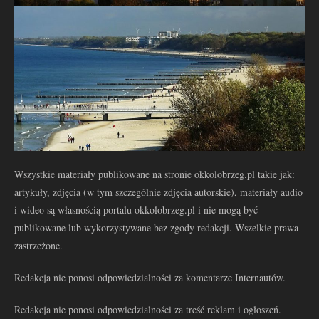
Wszystkie materiały publikowane na stronie okkolobrzeg.pl takie jak:
artykuły, zdjęcia (w tym szczególnie zdjęcia autorskie), materiały audio
i wideo są własnością portalu okkolobrzeg.pl i nie mogą być
publikowane lub wykorzystywane bez zgody redakcji. Wszelkie prawa
zastrzeżone.
Redakcja nie ponosi odpowiedzialności za komentarze Internautów.
Redakcja nie ponosi odpowiedzialności za treść reklam i ogłoszeń.