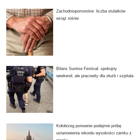
Zachodniopomorskie: liczba stulatków
wciąż rośnie
Bilans Sunrise Festival: spokojny
weekend, ale pracowity dla służb i szpitala
Kołobrzeg ponownie podejmie próbę
ustanowienia rekordu wysokości zamku z