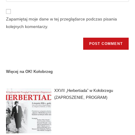
Zapamiętaj moje dane w tej przeglądarce podczas pisania
kolejnych komentarzy.
Więcej na OK! Kołobrzeg
XXVII „Herbertiada” w Kołobrzegu
(ZAPROSZENIE, PROGRAM)