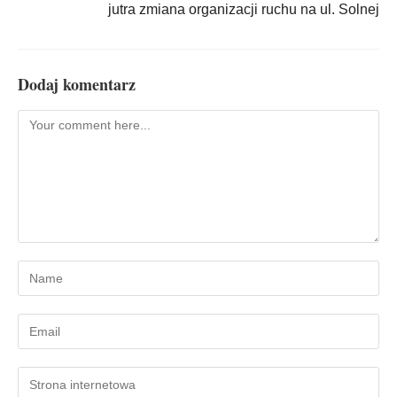
jutra zmiana organizacji ruchu na ul. Solnej
Dodaj komentarz