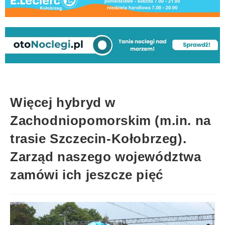
Więcej hybryd w
Zachodniopomorskim (m.in. na
trasie Szczecin-Kołobrzeg).
Zarząd naszego województwa
zamówi ich jeszcze pięć