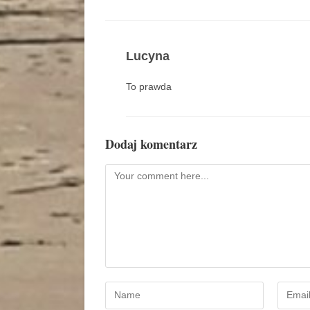
Lucyna
To prawda
Dodaj komentarz