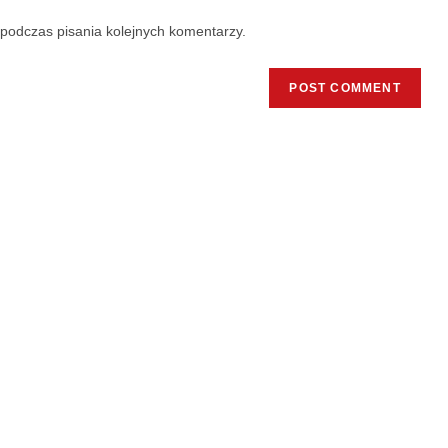
podczas pisania kolejnych komentarzy.