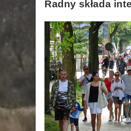
Radny składa inte