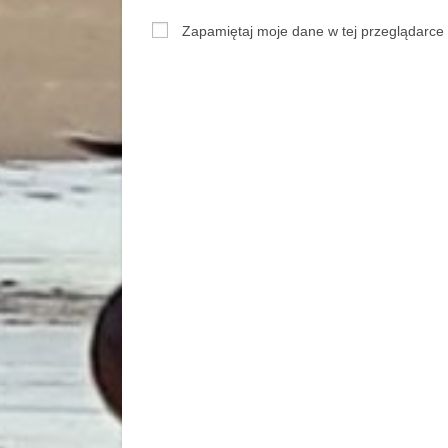
Zapamiętaj moje dane w tej przeglądarce 