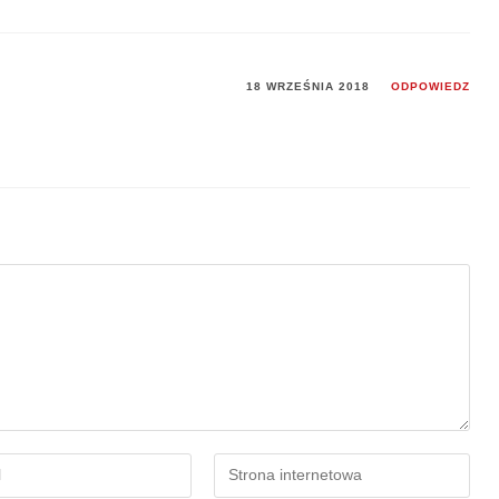
18 WRZEŚNIA 2018
ODPOWIEDZ