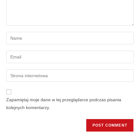
Zapamiętaj moje dane w tej przeglądarce podczas pisania
kolejnych komentarzy.