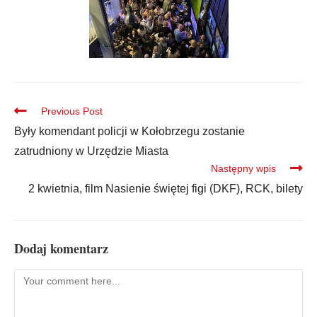
Previous Post
Były komendant policji w Kołobrzegu zostanie
zatrudniony w Urzędzie Miasta
Następny wpis
2 kwietnia, film Nasienie świętej figi (DKF), RCK, bilety
Dodaj komentarz