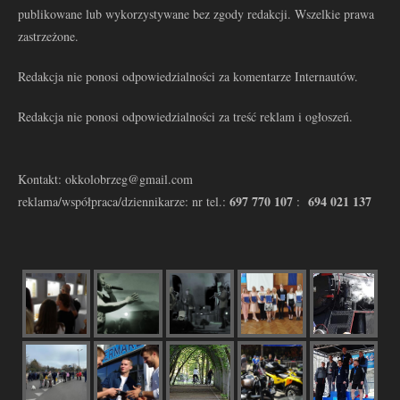
publikowane lub wykorzystywane bez zgody redakcji. Wszelkie prawa
zastrzeżone.
Redakcja nie ponosi odpowiedzialności za komentarze Internautów.
Redakcja nie ponosi odpowiedzialności za treść reklam i ogłoszeń.
Kontakt: okkolobrzeg@gmail.com
697 770 107
694 021 137
reklama/współpraca/dziennikarze: nr tel.:
: