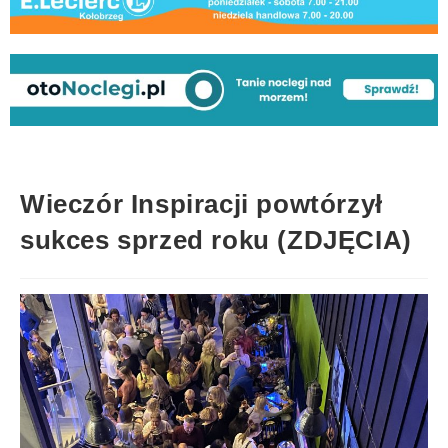
Wieczór Inspiracji powtórzył
sukces sprzed roku (ZDJĘCIA)