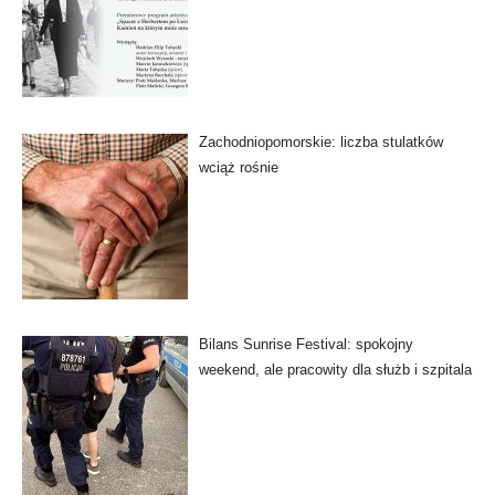
Zachodniopomorskie: liczba stulatków
wciąż rośnie
Bilans Sunrise Festival: spokojny
weekend, ale pracowity dla służb i szpitala