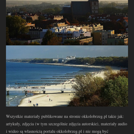
Wszystkie materiały publikowane na stronie okkolobrzeg.pl takie jak:
artykuły, zdjęcia (w tym szczególnie zdjęcia autorskie), materiały audio
i wideo są własnością portalu okkolobrzeg.pl i nie mogą być