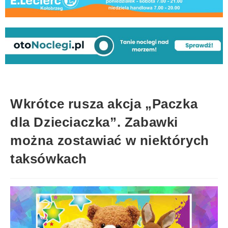
Wkrótce rusza akcja „Paczka
dla Dzieciaczka”. Zabawki
można zostawiać w niektórych
taksówkach