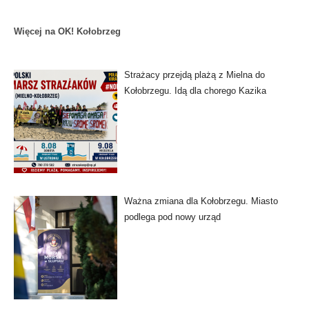
Więcej na OK! Kołobrzeg
Strażacy przejdą plażą z Mielna do
Kołobrzegu. Idą dla chorego Kazika
Ważna zmiana dla Kołobrzegu. Miasto
podlega pod nowy urząd