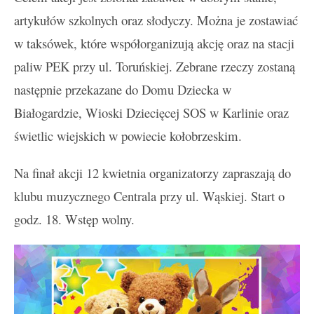
artykułów szkolnych oraz słodyczy. Można je zostawiać
w taksówek, które współorganizują akcję oraz na stacji
paliw PEK przy ul. Toruńskiej. Zebrane rzeczy zostaną
następnie przekazane do Domu Dziecka w
Białogardzie, Wioski Dziecięcej SOS w Karlinie oraz
świetlic wiejskich w powiecie kołobrzeskim.
Na finał akcji 12 kwietnia organizatorzy zapraszają do
klubu muzycznego Centrala przy ul. Wąskiej. Start o
godz. 18. Wstęp wolny.