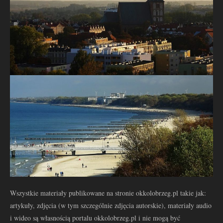
Wszystkie materiały publikowane na stronie okkolobrzeg.pl takie jak:
artykuły, zdjęcia (w tym szczególnie zdjęcia autorskie), materiały audio
i wideo są własnością portalu okkolobrzeg.pl i nie mogą być