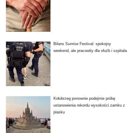
Bilans Sunrise Festival: spokojny
weekend, ale pracowity dla służb i szpitala
Kołobrzeg ponownie podejmie próbę
ustanowienia rekordu wysokości zamku z
piasku