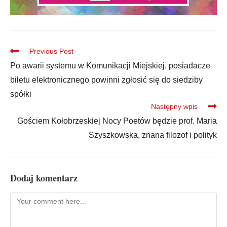
Previous Post
Po awarii systemu w Komunikacji Miejskiej, posiadacze
biletu elektronicznego powinni zgłosić się do siedziby
spółki
Następny wpis
Gościem Kołobrzeskiej Nocy Poetów będzie prof. Maria
Szyszkowska, znana filozof i polityk
Dodaj komentarz