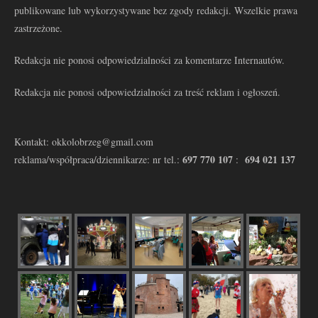
publikowane lub wykorzystywane bez zgody redakcji. Wszelkie prawa
zastrzeżone.
Redakcja nie ponosi odpowiedzialności za komentarze Internautów.
Redakcja nie ponosi odpowiedzialności za treść reklam i ogłoszeń.
Kontakt: okkolobrzeg@gmail.com
697 770 107
694 021 137
reklama/współpraca/dziennikarze: nr tel.:
: