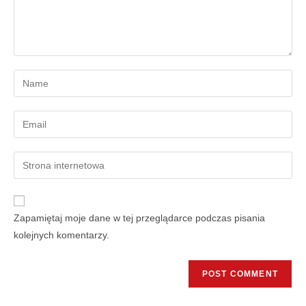
Zapamiętaj moje dane w tej przeglądarce podczas pisania
kolejnych komentarzy.