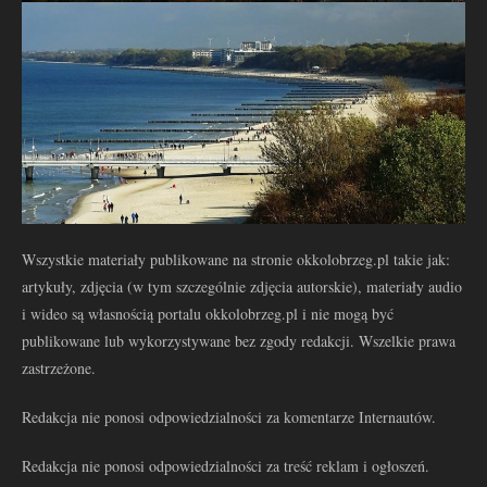
Wszystkie materiały publikowane na stronie okkolobrzeg.pl takie jak:
artykuły, zdjęcia (w tym szczególnie zdjęcia autorskie), materiały audio
i wideo są własnością portalu okkolobrzeg.pl i nie mogą być
publikowane lub wykorzystywane bez zgody redakcji. Wszelkie prawa
zastrzeżone.
Redakcja nie ponosi odpowiedzialności za komentarze Internautów.
Redakcja nie ponosi odpowiedzialności za treść reklam i ogłoszeń.