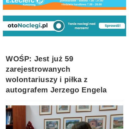
WOŚP: Jest już 59
zarejestrowanych
wolontariuszy i piłka z
autografem Jerzego Engela