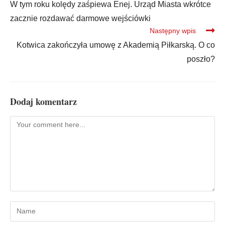
W tym roku kolędy zaśpiewa Enej. Urząd Miasta wkrótce
zacznie rozdawać darmowe wejściówki
Następny wpis
Kotwica zakończyła umowę z Akademią Piłkarską. O co
poszło?
Dodaj komentarz