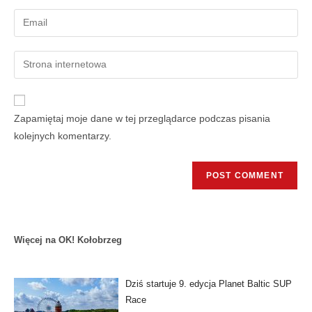
Zapamiętaj moje dane w tej przeglądarce podczas pisania
kolejnych komentarzy.
Więcej na OK! Kołobrzeg
Dziś startuje 9. edycja Planet Baltic SUP
Race