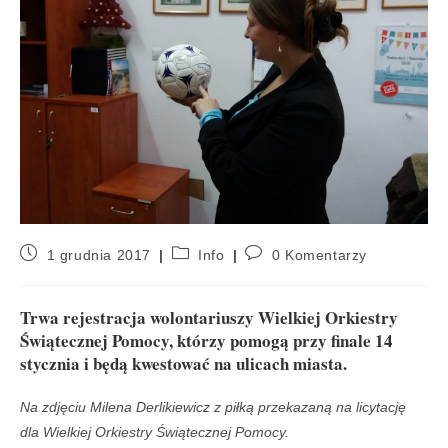
1 grudnia 2017
Info
0 Komentarzy
Trwa rejestracja wolontariuszy Wielkiej Orkiestry
Świątecznej Pomocy, którzy pomogą przy finale 14
stycznia i będą kwestować na ulicach miasta.
Na zdjęciu Milena Derlikiewicz z piłką przekazaną na licytację
dla Wielkiej Orkiestry Świątecznej Pomocy.