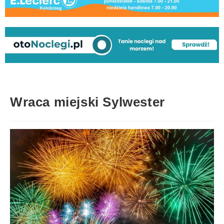
Wraca miejski Sylwester