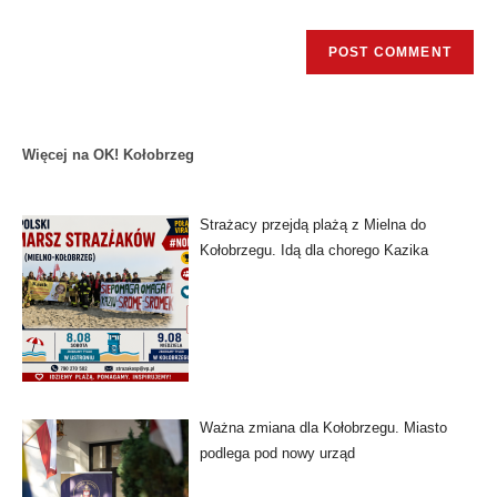
Więcej na OK! Kołobrzeg
Strażacy przejdą plażą z Mielna do
Kołobrzegu. Idą dla chorego Kazika
Ważna zmiana dla Kołobrzegu. Miasto
podlega pod nowy urząd