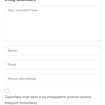
Zapamiętaj moje dane w tej przeglądarce podczas pisania
kolejnych komentarzy.