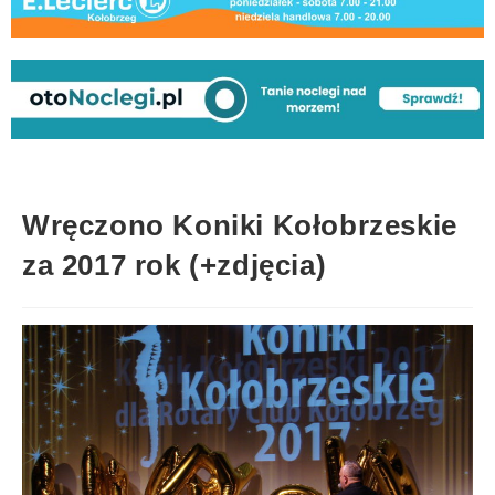
Wręczono Koniki Kołobrzeskie
za 2017 rok (+zdjęcia)