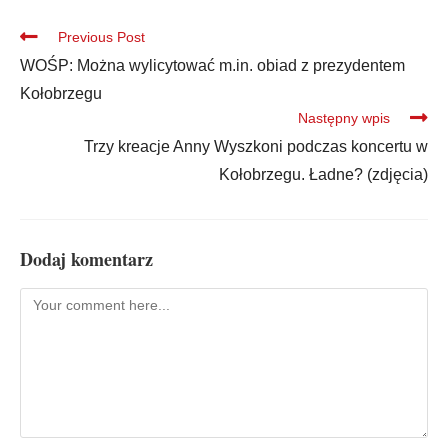
Previous Post
WOŚP: Można wylicytować m.in. obiad z prezydentem
Kołobrzegu
Następny wpis
Trzy kreacje Anny Wyszkoni podczas koncertu w
Kołobrzegu. Ładne? (zdjęcia)
Dodaj komentarz