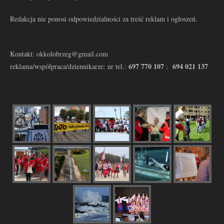
Redakcja nie ponosi odpowiedzialności za treść reklam i ogłoszeń.
Kontakt: okkolobrzeg@gmail.com
697 770 107
694 021 137
reklama/współpraca/dziennikarze: nr tel.:
: