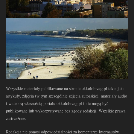
Wszystkie materiały publikowane na stronie okkolobrzeg.pl takie jak:
artykuły, zdjęcia (w tym szczególnie zdjęcia autorskie), materiały audio
i wideo są własnością portalu okkolobrzeg.pl i nie mogą być
publikowane lub wykorzystywane bez zgody redakcji. Wszelkie prawa
zastrzeżone.
Redakcja nie ponosi odpowiedzialności za komentarze Internautów.