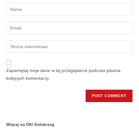
Zapamiętaj moje dane w tej przeglądarce podczas pisania
kolejnych komentarzy.
Więcej na OK! Kołobrzeg