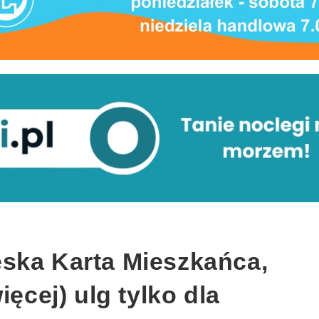
ska Karta Mieszkańca,
ięcej) ulg tylko dla