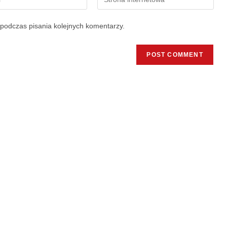
podczas pisania kolejnych komentarzy.