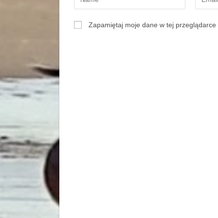
Zapamiętaj moje dane w tej przeglądarce 