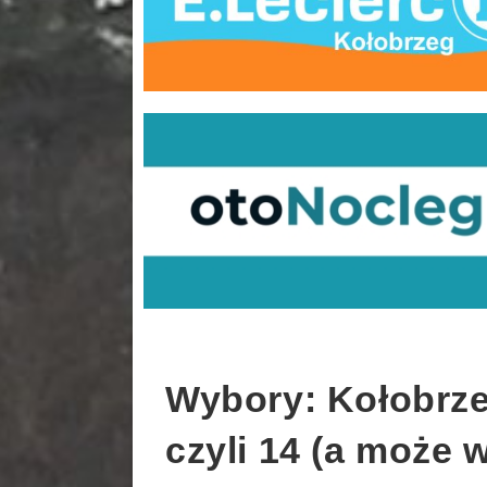
Wybory: Kołobrze
czyli 14 (a może w