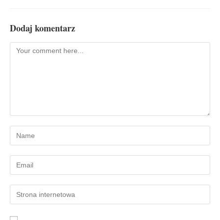
Dodaj komentarz