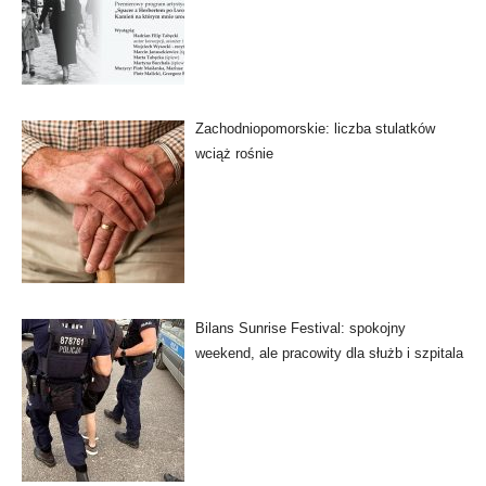
Zachodniopomorskie: liczba stulatków
wciąż rośnie
Bilans Sunrise Festival: spokojny
weekend, ale pracowity dla służb i szpitala