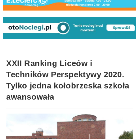
XXII Ranking Liceów i
Techników Perspektywy 2020.
Tylko jedna kołobrzeska szkoła
awansowała