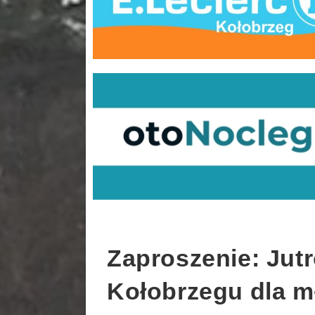
Zaproszenie: Jutr
Kołobrzegu dla m