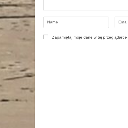
Zapamiętaj moje dane w tej przeglądarce 