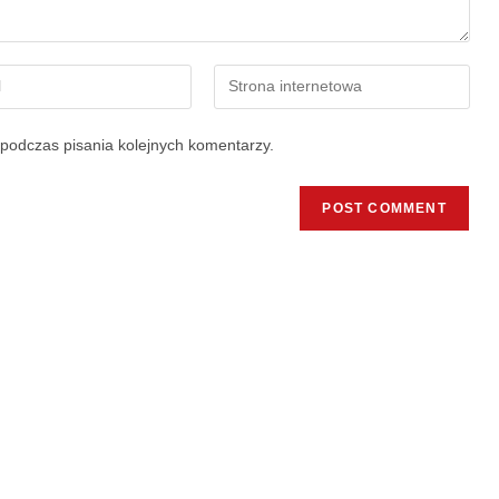
podczas pisania kolejnych komentarzy.