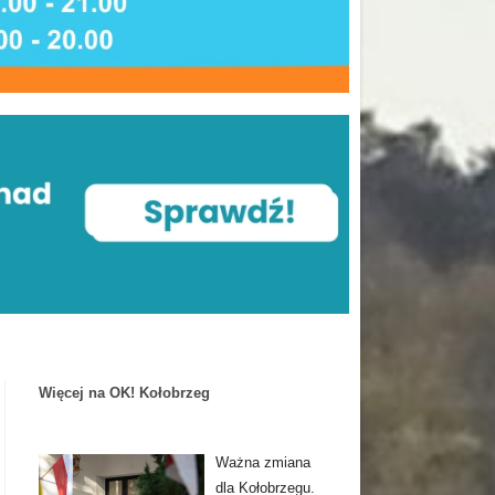
Więcej na OK! Kołobrzeg
Ważna zmiana
dla Kołobrzegu.