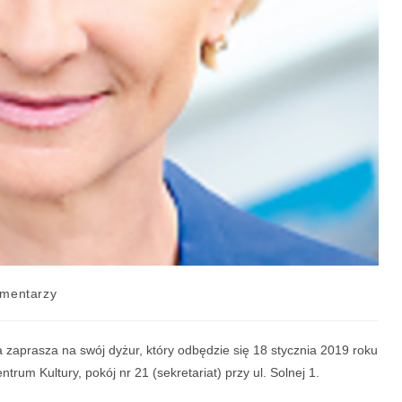
mentarzy
zaprasza na swój dyżur, który odbędzie się 18 stycznia 2019 roku
rum Kultury, pokój nr 21 (sekretariat) przy ul. Solnej 1.