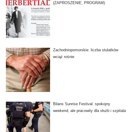
(ZAPROSZENIE, PROGRAM)
Zachodniopomorskie: liczba stulatków
wciąż rośnie
Bilans Sunrise Festival: spokojny
weekend, ale pracowity dla służb i szpitala