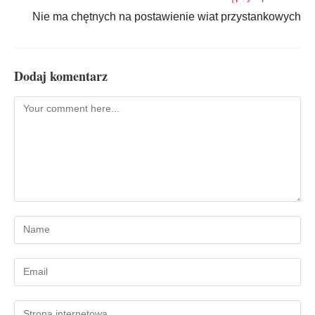
Nie ma chętnych na postawienie wiat przystankowych
Dodaj komentarz