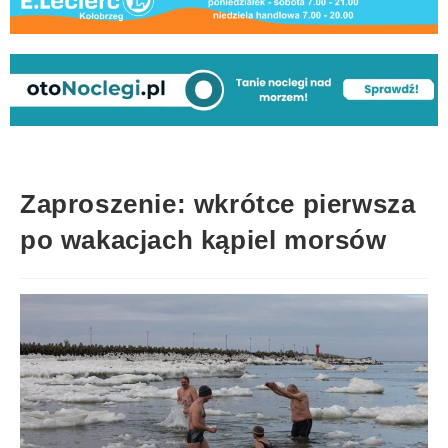
Zaproszenie: wkrótce pierwsza
po wakacjach kąpiel morsów