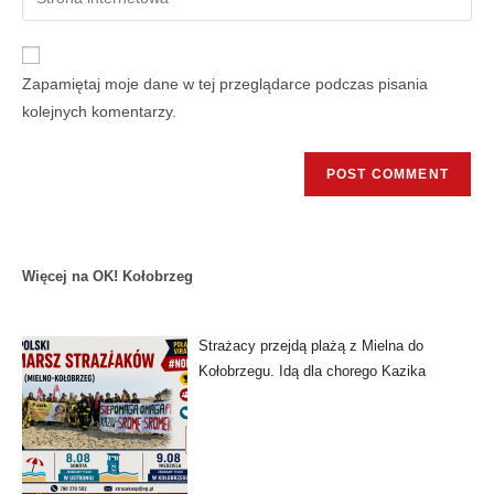
Zapamiętaj moje dane w tej przeglądarce podczas pisania
kolejnych komentarzy.
Więcej na OK! Kołobrzeg
Strażacy przejdą plażą z Mielna do
Kołobrzegu. Idą dla chorego Kazika