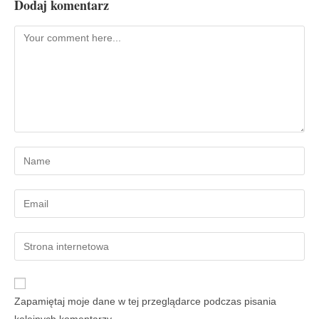
Dodaj komentarz
Zapamiętaj moje dane w tej przeglądarce podczas pisania