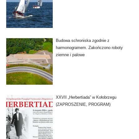
Budowa schroniska zgodnie z
harmonogramem. Zakończono roboty
ziemne i palowe
XXVII „Herbertiada” w Kołobrzegu
(ZAPROSZENIE, PROGRAM)