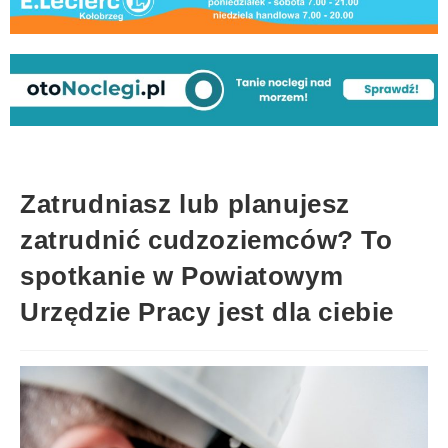
Zatrudniasz lub planujesz
zatrudnić cudzoziemców? To
spotkanie w Powiatowym
Urzędzie Pracy jest dla ciebie