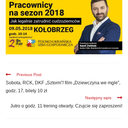
Previous Post
Sobota, RCK, DKF „Sztorm”/ film „Dziewczyna we mgle”,
godz. 17, bilety 10 zł
Następny wpis
Jutro o godz. 11 trening otwarty. Czujcie się zaproszeni!