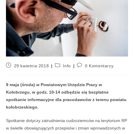
29 kwietnia 2018
Info
0 Komentarzy
9 maja (środa) w Powiatowym Urzędzie Pracy w
Kołobrzegu, w godz. 10-14 odbędzie się bezpłatne
spotkanie informacyjne dla pracodawców z terenu powiatu
kołobrzeskiego.
Spotkanie dotyczy zatrudnienia cudzoziemców na terytorium RP
w świetle obowiązujących przepisów i zmian wprowadzonych w