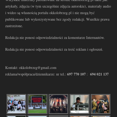
artykuły, zdjęcia (w tym szczególnie zdjęcia autorskie), materiały audio
i wideo są własnością portalu okkolobrzeg.pl i nie mogą być
publikowane lub wykorzystywane bez zgody redakcji. Wszelkie prawa
zastrzeżone.
Redakcja nie ponosi odpowiedzialności za komentarze Internautów.
Redakcja nie ponosi odpowiedzialności za treść reklam i ogłoszeń.
Kontakt: okkolobrzeg@gmail.com
697 770 107
694 021 137
reklama/współpraca/dziennikarze: nr tel.:
: