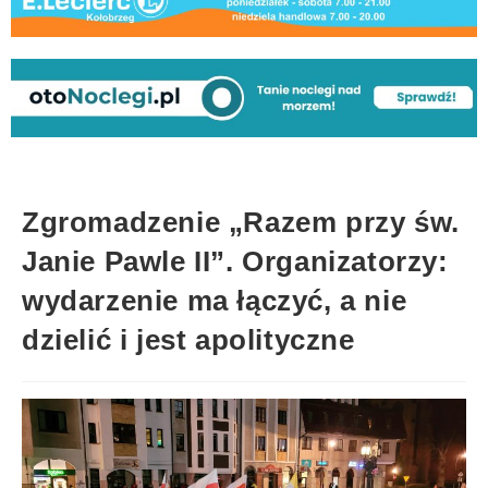
Zgromadzenie „Razem przy św.
Janie Pawle II”. Organizatorzy:
wydarzenie ma łączyć, a nie
dzielić i jest apolityczne