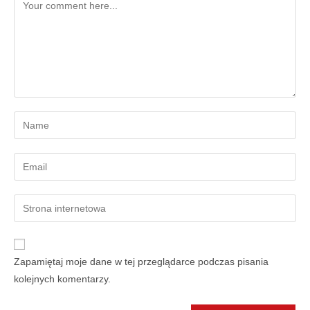
Zapamiętaj moje dane w tej przeglądarce podczas pisania
kolejnych komentarzy.