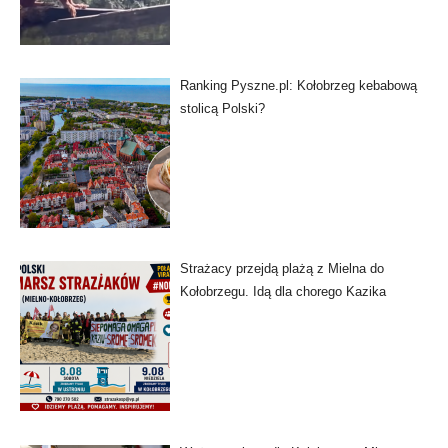
Ranking Pyszne.pl: Kołobrzeg kebabową
stolicą Polski?
Strażacy przejdą plażą z Mielna do
Kołobrzegu. Idą dla chorego Kazika