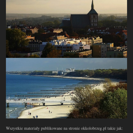
Wszystkie materiały publikowane na stronie okkolobrzeg.pl takie jak: