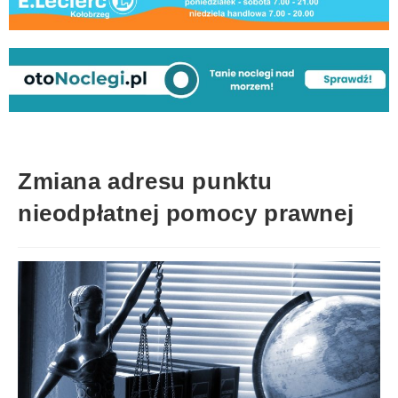
Zmiana adresu punktu
nieodpłatnej pomocy prawnej