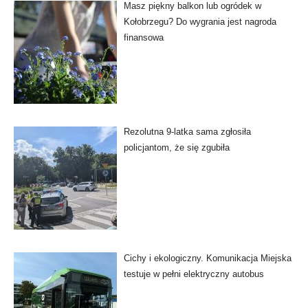
Masz piękny balkon lub ogródek w
Kołobrzegu? Do wygrania jest nagroda
finansowa
Rezolutna 9-latka sama zgłosiła
policjantom, że się zgubiła
Cichy i ekologiczny. Komunikacja Miejska
testuje w pełni elektryczny autobus