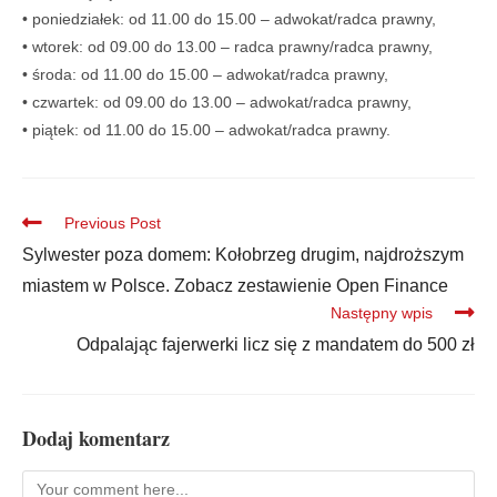
• poniedziałek: od 11.00 do 15.00 – adwokat/radca prawny,
• wtorek: od 09.00 do 13.00 – radca prawny/radca prawny,
• środa: od 11.00 do 15.00 – adwokat/radca prawny,
• czwartek: od 09.00 do 13.00 – adwokat/radca prawny,
• piątek: od 11.00 do 15.00 – adwokat/radca prawny.
Previous Post
Sylwester poza domem: Kołobrzeg drugim, najdroższym
miastem w Polsce. Zobacz zestawienie Open Finance
Następny wpis
Odpalając fajerwerki licz się z mandatem do 500 zł
Dodaj komentarz