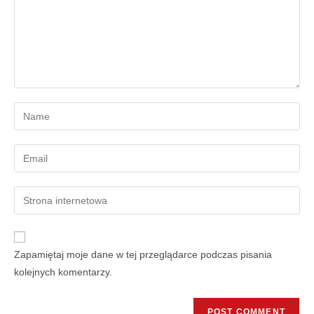
Zapamiętaj moje dane w tej przeglądarce podczas pisania
kolejnych komentarzy.