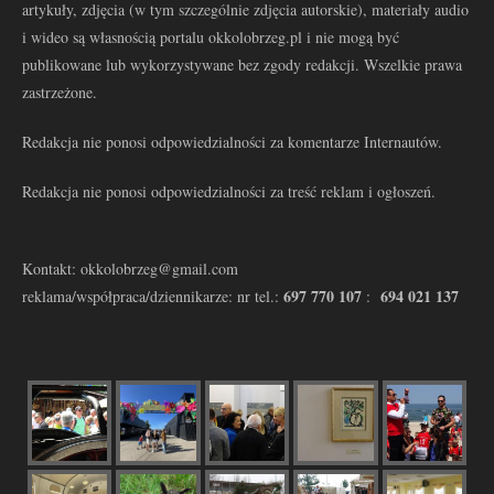
artykuły, zdjęcia (w tym szczególnie zdjęcia autorskie), materiały audio
i wideo są własnością portalu okkolobrzeg.pl i nie mogą być
publikowane lub wykorzystywane bez zgody redakcji. Wszelkie prawa
zastrzeżone.
Redakcja nie ponosi odpowiedzialności za komentarze Internautów.
Redakcja nie ponosi odpowiedzialności za treść reklam i ogłoszeń.
Kontakt: okkolobrzeg@gmail.com
697 770 107
694 021 137
reklama/współpraca/dziennikarze: nr tel.:
: