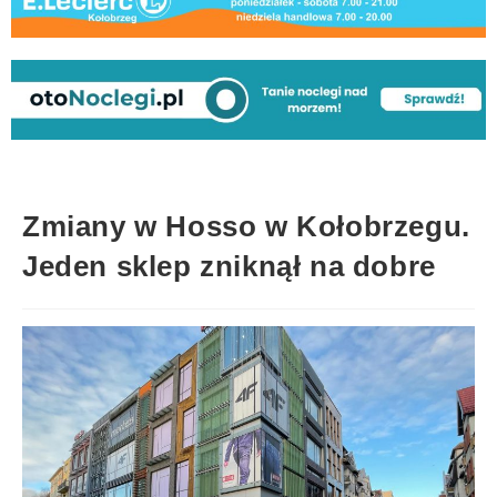
Zmiany w Hosso w Kołobrzegu.
Jeden sklep zniknął na dobre