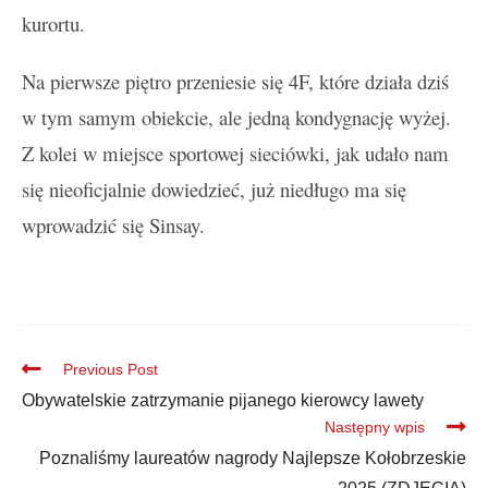
kurortu.
Na pierwsze piętro przeniesie się 4F, które działa dziś
w tym samym obiekcie, ale jedną kondygnację wyżej.
Z kolei w miejsce sportowej sieciówki, jak udało nam
się nieoficjalnie dowiedzieć, już niedługo ma się
wprowadzić się Sinsay.
Previous Post
Obywatelskie zatrzymanie pijanego kierowcy lawety
Następny wpis
Poznaliśmy laureatów nagrody Najlepsze Kołobrzeskie