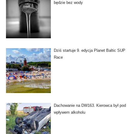
będzie bez wody
Dziś startuje 9. edycja Planet Baltic SUP
Race
Dachowanie na DW163. Kierowca był pod
wpływem alkoholu