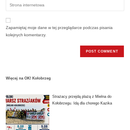
Zapamiętaj moje dane w tej przeglądarce podczas pisania
kolejnych komentarzy.
Więcej na OK! Kołobrzeg
Strażacy przejdą plażą z Mielna do
Kołobrzegu. Idą dla chorego Kazika