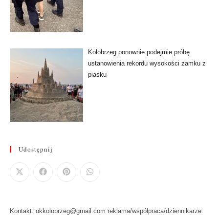
Kołobrzeg ponownie podejmie próbę
ustanowienia rekordu wysokości zamku z
piasku
Udostępnij
Kontakt: okkolobrzeg@gmail.com reklama/współpraca/dziennikarze: