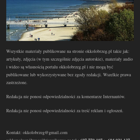
Wszystkie materiały publikowane na stronie okkolobrzeg.pl takie jak:
artykuły, zdjęcia (w tym szczególnie zdjęcia autorskie), materiały audio
i wideo są własnością portalu okkolobrzeg.pl i nie mogą być
publikowane lub wykorzystywane bez zgody redakcji. Wszelkie prawa
zastrzeżone.
Redakcja nie ponosi odpowiedzialności za komentarze Internautów.
Redakcja nie ponosi odpowiedzialności za treść reklam i ogłoszeń.
Kontakt: okkolobrzeg@gmail.com