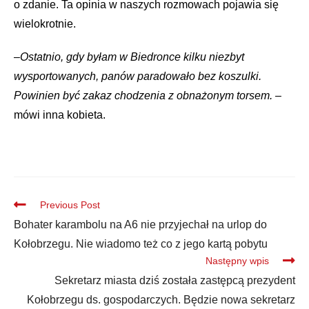
o zdanie. Ta opinia w naszych rozmowach pojawia się
wielokrotnie.
–
Ostatnio, gdy byłam w Biedronce kilku niezbyt
wysportowanych, panów paradowało bez koszulki.
Powinien być zakaz chodzenia z obnażonym torsem.
–
mówi inna kobieta.
Previous Post
Bohater karambolu na A6 nie przyjechał na urlop do
Kołobrzegu. Nie wiadomo też co z jego kartą pobytu
Następny wpis
Sekretarz miasta dziś została zastępcą prezydent
Kołobrzegu ds. gospodarczych. Będzie nowa sekretarz