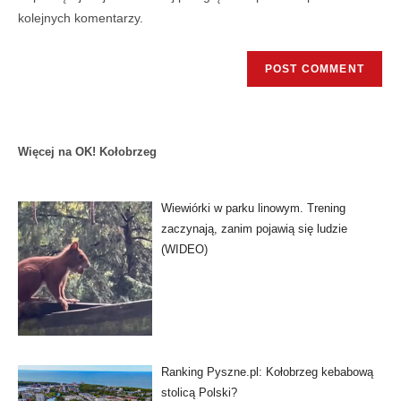
kolejnych komentarzy.
Więcej na OK! Kołobrzeg
Wiewiórki w parku linowym. Trening
zaczynają, zanim pojawią się ludzie
(WIDEO)
Ranking Pyszne.pl: Kołobrzeg kebabową
stolicą Polski?