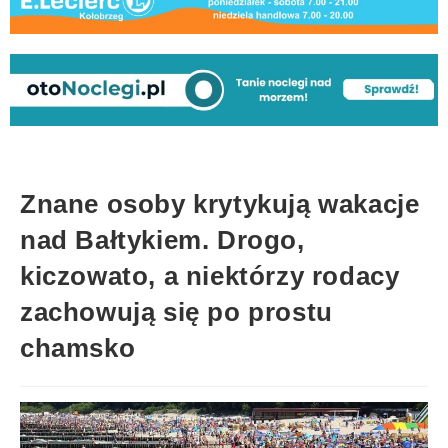
Znane osoby krytykują wakacje
nad Bałtykiem. Drogo,
kiczowato, a niektórzy rodacy
zachowują się po prostu
chamsko