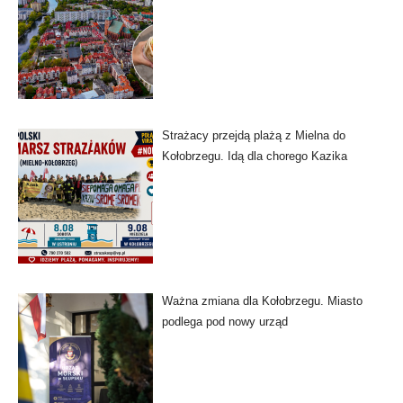
Strażacy przejdą plażą z Mielna do
Kołobrzegu. Idą dla chorego Kazika
Ważna zmiana dla Kołobrzegu. Miasto
podlega pod nowy urząd