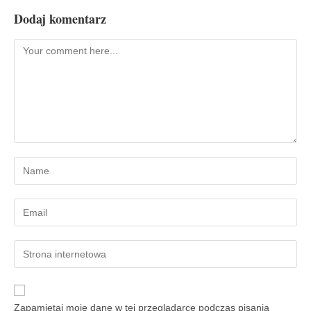
Dodaj komentarz
Zapamiętaj moje dane w tej przeglądarce podczas pisania