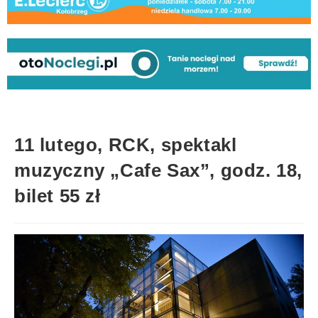
11 lutego, RCK, spektakl
muzyczny „Cafe Sax”, godz. 18,
bilet 55 zł