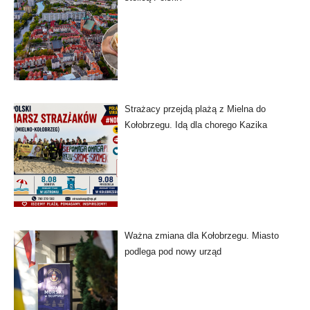
Strażacy przejdą plażą z Mielna do
Kołobrzegu. Idą dla chorego Kazika
Ważna zmiana dla Kołobrzegu. Miasto
podlega pod nowy urząd