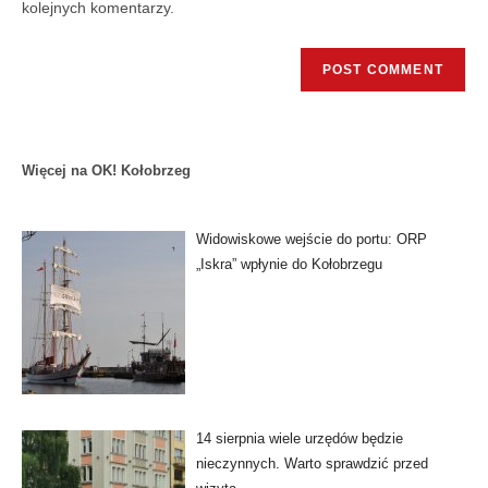
kolejnych komentarzy.
Więcej na OK! Kołobrzeg
Widowiskowe wejście do portu: ORP
„Iskra” wpłynie do Kołobrzegu
14 sierpnia wiele urzędów będzie
nieczynnych. Warto sprawdzić przed