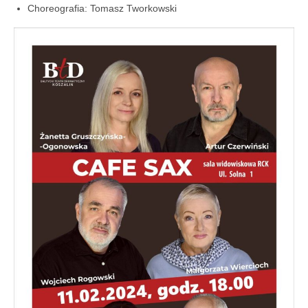
Choreografia: Tomasz Tworkowski