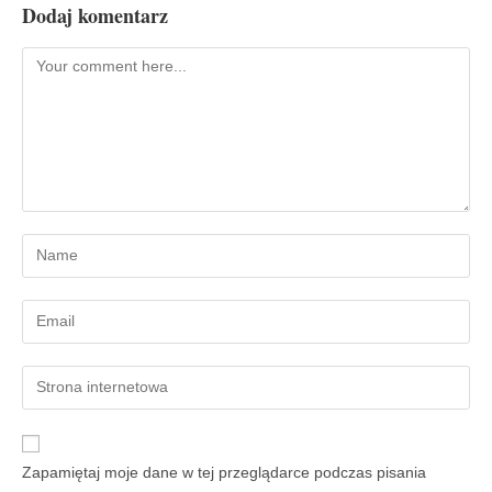
Dodaj komentarz
Zapamiętaj moje dane w tej przeglądarce podczas pisania