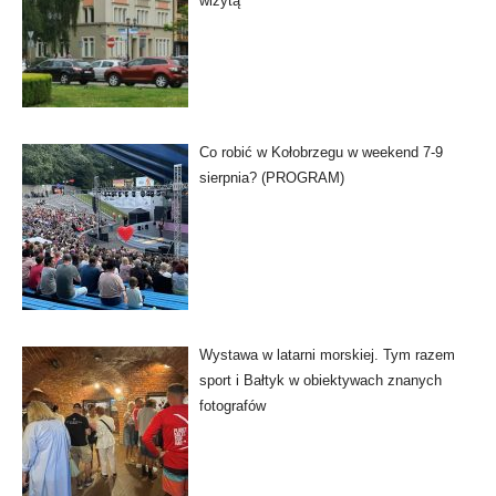
wizytą
Co robić w Kołobrzegu w weekend 7-9
sierpnia? (PROGRAM)
Wystawa w latarni morskiej. Tym razem
sport i Bałtyk w obiektywach znanych
fotografów