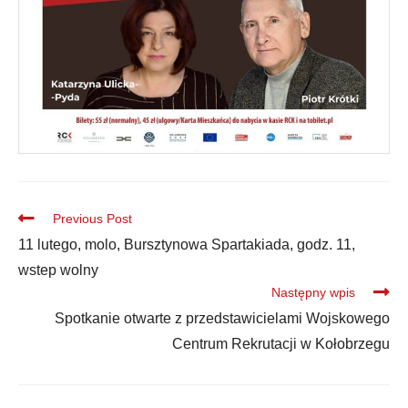
Previous Post
11 lutego, molo, Bursztynowa Spartakiada, godz. 11,
wstep wolny
Następny wpis
Spotkanie otwarte z przedstawicielami Wojskowego
Centrum Rekrutacji w Kołobrzegu