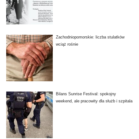
Zachodniopomorskie: liczba stulatków
wciąż rośnie
Bilans Sunrise Festival: spokojny
weekend, ale pracowity dla służb i szpitala