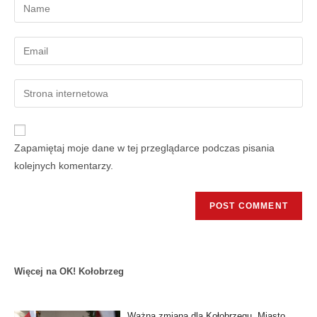
Zapamiętaj moje dane w tej przeglądarce podczas pisania
kolejnych komentarzy.
Więcej na OK! Kołobrzeg
Ważna zmiana dla Kołobrzegu. Miasto