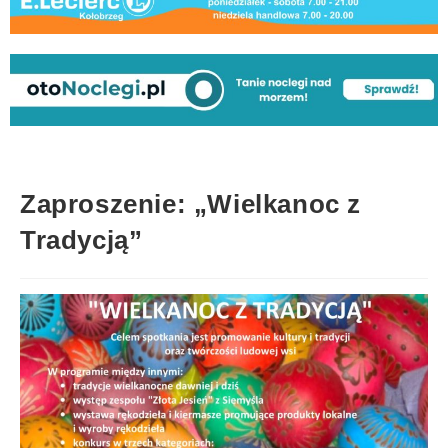
Zaproszenie: „Wielkanoc z
Tradycją”