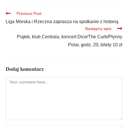
Previous Post
Liga Morska i Rzeczna zaprasza na spotkanie z historią
Następny wpis
Piątek, klub Centrala, koncert Dice/The Curb/Płynny
Polar, godz. 20, bilety 10 zł
Dodaj komentarz