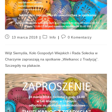
13 marca 2018
Info
0 Komentarzy
Wójt Siemyśla, Koło Gospodyń Wiejskich i Rada Sołecka w
Charzynie zapraszają na spotkanie „Wielkanoc z Tradycją”.
Szczegóły na plakacie.