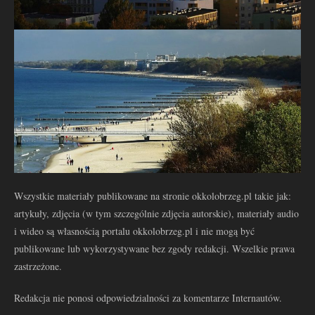
Wszystkie materiały publikowane na stronie okkolobrzeg.pl takie jak:
artykuły, zdjęcia (w tym szczególnie zdjęcia autorskie), materiały audio
i wideo są własnością portalu okkolobrzeg.pl i nie mogą być
publikowane lub wykorzystywane bez zgody redakcji. Wszelkie prawa
zastrzeżone.
Redakcja nie ponosi odpowiedzialności za komentarze Internautów.