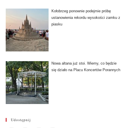
Kołobrzeg ponownie podejmie próbę
ustanowienia rekordu wysokości zamku z
piasku
Nowa altana już stoi. Wiemy, co będzie
się działo na Placu Koncertów Porannych
Udostępnij