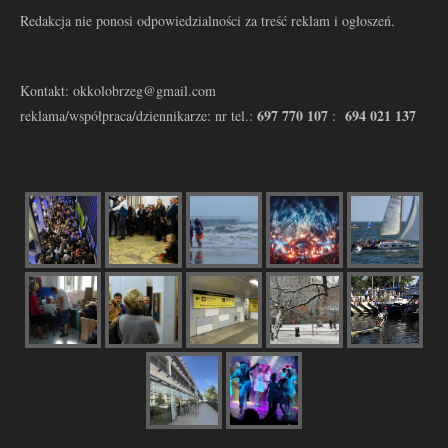
Redakcja nie ponosi odpowiedzialności za treść reklam i ogłoszeń.
Kontakt: okkolobrzeg@gmail.com
697 770 107
694 021 137
reklama/współpraca/dziennikarze: nr tel.:
: