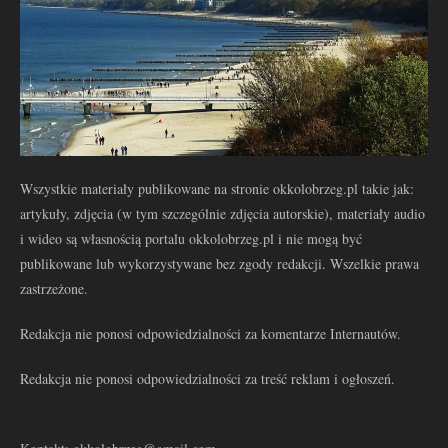
Wszystkie materiały publikowane na stronie okkolobrzeg.pl takie jak:
artykuły, zdjęcia (w tym szczególnie zdjęcia autorskie), materiały audio
i wideo są własnością portalu okkolobrzeg.pl i nie mogą być
publikowane lub wykorzystywane bez zgody redakcji. Wszelkie prawa
zastrzeżone.
Redakcja nie ponosi odpowiedzialności za komentarze Internautów.
Redakcja nie ponosi odpowiedzialności za treść reklam i ogłoszeń.