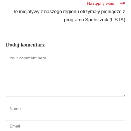
Następny wpis
Te inicjatywy z naszego regionu otrzymały pieniądze z
programu Społecznik (LISTA)
Dodaj komentarz