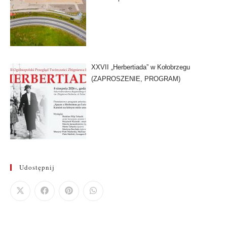
XXVII „Herbertiada” w Kołobrzegu
(ZAPROSZENIE, PROGRAM)
Udostępnij