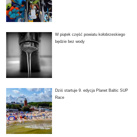
W piątek część powiatu kołobrzeskiego
będzie bez wody
Dziś startuje 9. edycja Planet Baltic SUP
Race