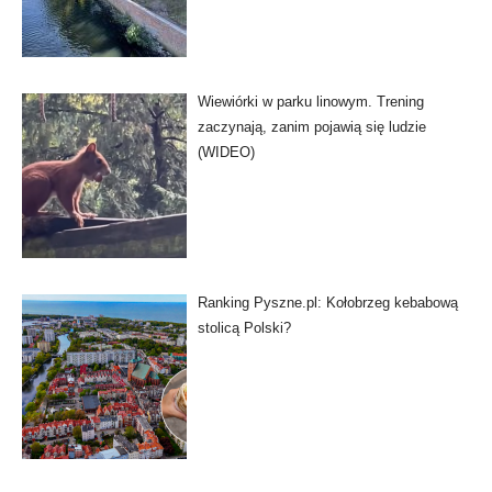
Wiewiórki w parku linowym. Trening
zaczynają, zanim pojawią się ludzie
(WIDEO)
Ranking Pyszne.pl: Kołobrzeg kebabową
stolicą Polski?