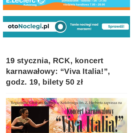
19 stycznia, RCK, koncert
karnawałowy: “Viva Italia!”,
godz. 19, bilety 50 zł