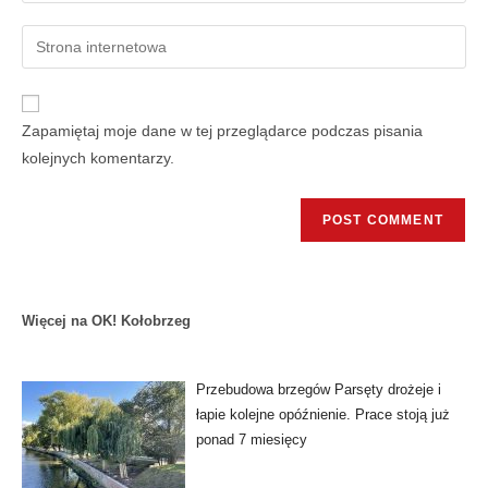
Zapamiętaj moje dane w tej przeglądarce podczas pisania
kolejnych komentarzy.
Więcej na OK! Kołobrzeg
Przebudowa brzegów Parsęty drożeje i
łapie kolejne opóźnienie. Prace stoją już
ponad 7 miesięcy