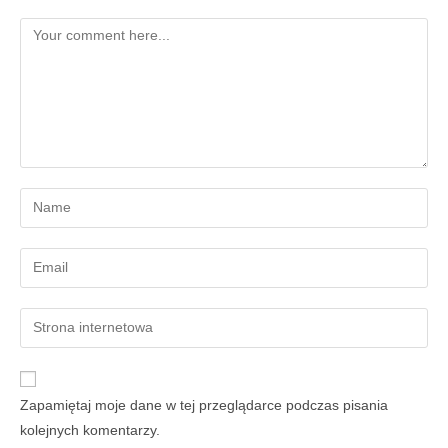
Zapamiętaj moje dane w tej przeglądarce podczas pisania
kolejnych komentarzy.