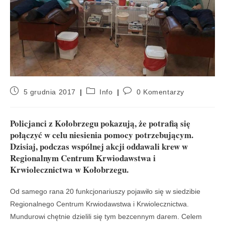
5 grudnia 2017
Info
0 Komentarzy
Policjanci z Kołobrzegu pokazują, że potrafią się
połączyć w celu niesienia pomocy potrzebującym.
Dzisiaj, podczas wspólnej akcji oddawali krew w
Regionalnym Centrum Krwiodawstwa i
Krwiolecznictwa w Kołobrzegu.
Od samego rana 20 funkcjonariuszy pojawiło się w siedzibie
Regionalnego Centrum Krwiodawstwa i Krwiolecznictwa.
Mundurowi chętnie dzielili się tym bezcennym darem. Celem