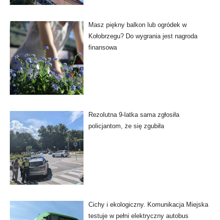
Masz piękny balkon lub ogródek w
Kołobrzegu? Do wygrania jest nagroda
finansowa
Rezolutna 9-latka sama zgłosiła
policjantom, że się zgubiła
Cichy i ekologiczny. Komunikacja Miejska
testuje w pełni elektryczny autobus