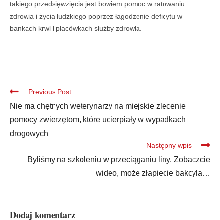
takiego przedsięwzięcia jest bowiem pomoc w ratowaniu
zdrowia i życia ludzkiego poprzez łagodzenie deficytu w
bankach krwi i placówkach służby zdrowia.
Previous Post
Nie ma chętnych weterynarzy na miejskie zlecenie
pomocy zwierzętom, które ucierpiały w wypadkach
drogowych
Następny wpis
Byliśmy na szkoleniu w przeciąganiu liny. Zobaczcie
wideo, może złapiecie bakcyla…
Dodaj komentarz