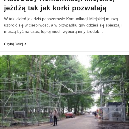
jeżdżą tak jak korki pozwalają
W taki dzień jak dziś pasażerowie Komunikacji Miejskiej muszą
uzbroić się w cierpliwość, a w przypadku gdy gdzieś się spieszą i
muszą być na czas, lepiej niech wybiorą inny środek…
Czytaj Dalej