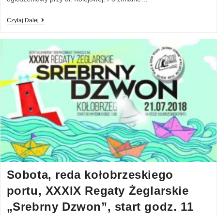
Czytaj Dalej
Sobota, reda kołobrzeskiego
portu, XXXIX Regaty Żeglarskie
„Srebrny Dzwon”, start godz. 11