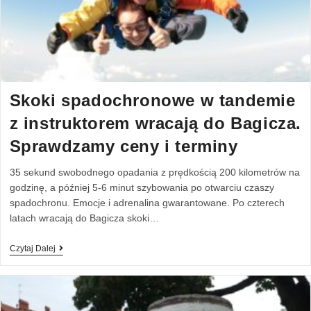
Skoki spadochronowe w tandemie
z instruktorem wracają do Bagicza.
Sprawdzamy ceny i terminy
35 sekund swobodnego opadania z prędkością 200 kilometrów na
godzinę, a później 5-6 minut szybowania po otwarciu czaszy
spadochronu. Emocje i adrenalina gwarantowane. Po czterech
latach wracają do Bagicza skoki…
Czytaj Dalej