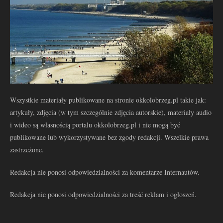
Wszystkie materiały publikowane na stronie okkolobrzeg.pl takie jak:
artykuły, zdjęcia (w tym szczególnie zdjęcia autorskie), materiały audio
i wideo są własnością portalu okkolobrzeg.pl i nie mogą być
publikowane lub wykorzystywane bez zgody redakcji. Wszelkie prawa
zastrzeżone.
Redakcja nie ponosi odpowiedzialności za komentarze Internautów.
Redakcja nie ponosi odpowiedzialności za treść reklam i ogłoszeń.