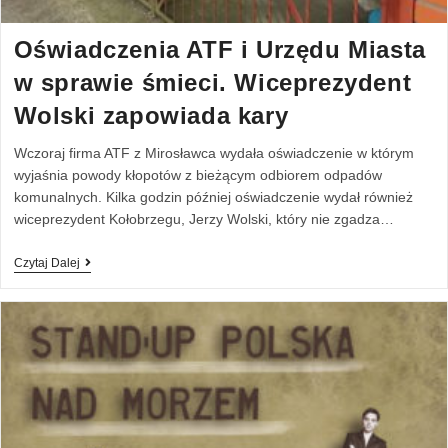
Oświadczenia ATF i Urzędu Miasta
w sprawie śmieci. Wiceprezydent
Wolski zapowiada kary
Wczoraj firma ATF z Mirosławca wydała oświadczenie w którym
wyjaśnia powody kłopotów z bieżącym odbiorem odpadów
komunalnych. Kilka godzin później oświadczenie wydał również
wiceprezydent Kołobrzegu, Jerzy Wolski, który nie zgadza…
Czytaj Dalej