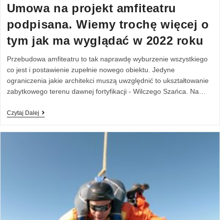
Umowa na projekt amfiteatru
podpisana. Wiemy trochę więcej o
tym jak ma wyglądać w 2022 roku
Przebudowa amfiteatru to tak naprawdę wyburzenie wszystkiego
co jest i postawienie zupełnie nowego obiektu. Jedyne
ograniczenia jakie architekci muszą uwzględnić to ukształtowanie
zabytkowego terenu dawnej fortyfikacji - Wilczego Szańca. Na…
Czytaj Dalej