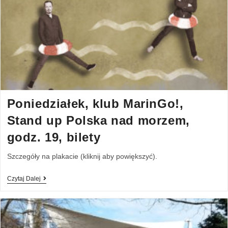
Poniedziałek, klub MarinGo!,
Stand up Polska nad morzem,
godz. 19, bilety
Szczegóły na plakacie (kliknij aby powiększyć).
Czytaj Dalej