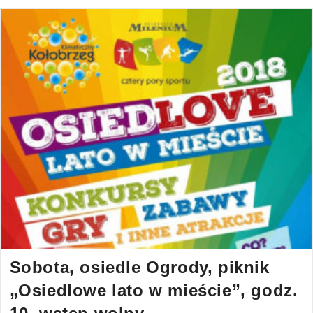
Sobota, osiedle Ogrody, piknik
„Osiedlowe lato w mieście”, godz.