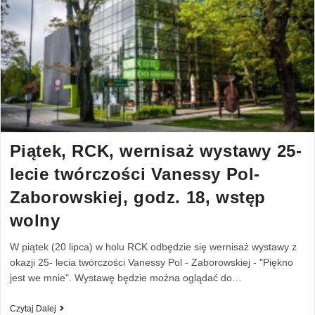
Piątek, RCK, wernisaż wystawy 25-
lecie twórczości Vanessy Pol-
Zaborowskiej, godz. 18, wstęp
wolny
W piątek (20 lipca) w holu RCK odbędzie się wernisaż wystawy z
okazji 25- lecia twórczości Vanessy Pol - Zaborowskiej - "Piękno
jest we mnie". Wystawę będzie można oglądać do…
Czytaj Dalej