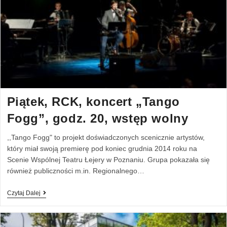
Piątek, RCK, koncert „Tango
Fogg”, godz. 20, wstęp wolny
,,Tango Fogg" to projekt doświadczonych scenicznie artystów,
który miał swoją premierę pod koniec grudnia 2014 roku na
Scenie Wspólnej Teatru Łejery w Poznaniu. Grupa pokazała się
również publiczności m.in. Regionalnego…
Czytaj Dalej