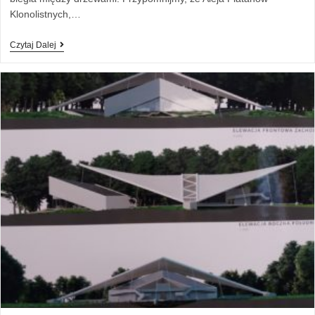
Klonolistnych,…
Czytaj Dalej