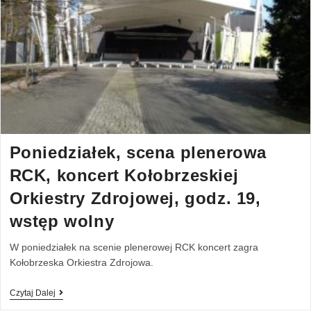
Poniedziałek, scena plenerowa
RCK, koncert Kołobrzeskiej
Orkiestry Zdrojowej, godz. 19,
wstęp wolny
W poniedziałek na scenie plenerowej RCK koncert zagra
Kołobrzeska Orkiestra Zdrojowa.
Czytaj Dalej