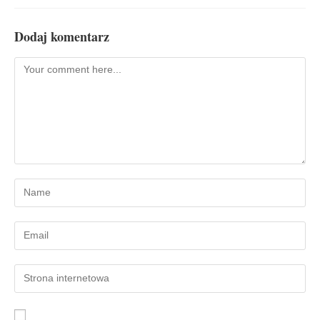
Dodaj komentarz