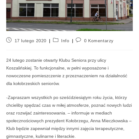
17 lutego 2020
Info
0 Komentarzy
24 lutego zostanie otwarty Klubu Seniora przy ulicy
Koszalińskiej. To funkcjonalne, w pełni wyposażone i
nowoczesne pomieszczenie z przeznaczeniem na działalność
dla kołobrzeskich seniorów.
-Zapraszam wszystkich po sześćdziesiątym roku życia, którzy
chcieliby spędzać czas w miłej atmosferze, poznać nowych ludzi
oraz rozwijać zainteresowania. – informuje w mediach
społecznościowych prezydent Kołobrzegu, Anna Mieczkowska –
Klub będzie zapewniał między innymi zajęcia terapeutyczne,
gimnastyczne, kulinarne i literackie.