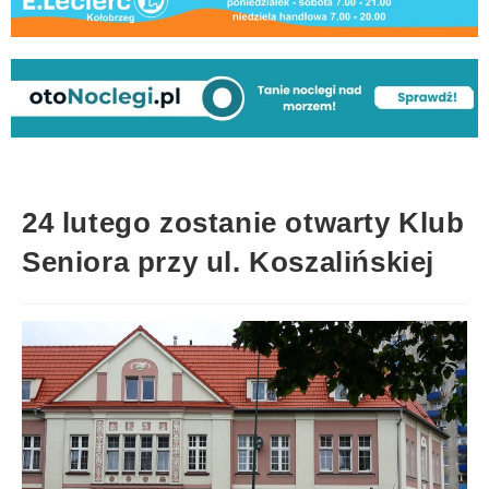
24 lutego zostanie otwarty Klub
Seniora przy ul. Koszalińskiej