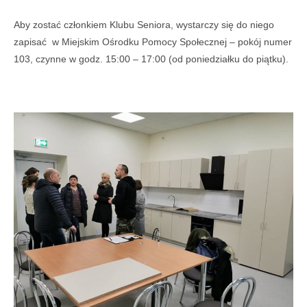
Aby zostać członkiem Klubu Seniora, wystarczy się do niego
zapisać w Miejskim Ośrodku Pomocy Społecznej – pokój numer
103, czynne w godz. 15:00 – 17:00 (od poniedziałku do piątku).