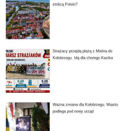
stolicą Polski?
Strażacy przejdą plażą z Mielna do
Kołobrzegu. Idą dla chorego Kazika
Ważna zmiana dla Kołobrzegu. Miasto
podlega pod nowy urząd