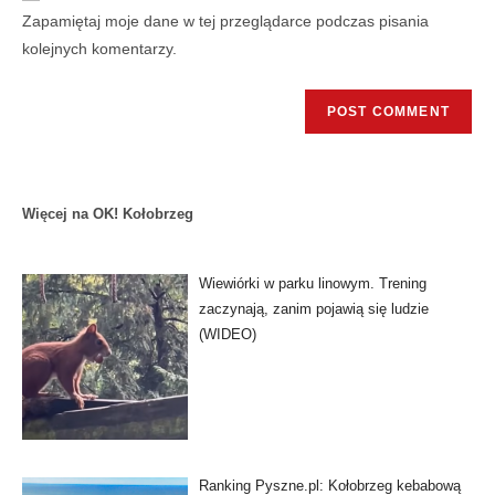
Zapamiętaj moje dane w tej przeglądarce podczas pisania
kolejnych komentarzy.
Więcej na OK! Kołobrzeg
Wiewiórki w parku linowym. Trening
zaczynają, zanim pojawią się ludzie
(WIDEO)
Ranking Pyszne.pl: Kołobrzeg kebabową