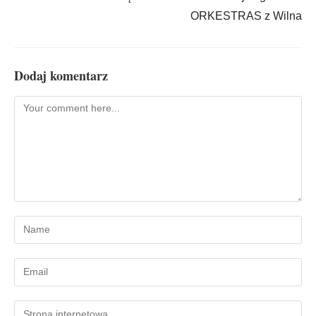
ORKESTRAS z Wilna
Dodaj komentarz