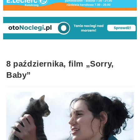
8 października, film „Sorry,
Baby”