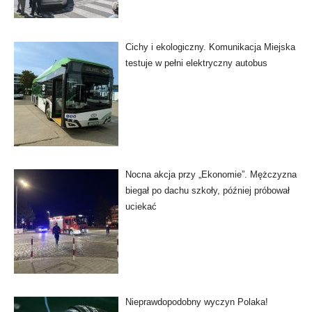
Cichy i ekologiczny. Komunikacja Miejska
testuje w pełni elektryczny autobus
Nocna akcja przy „Ekonomie”. Mężczyzna
biegał po dachu szkoły, później próbował
uciekać
Nieprawdopodobny wyczyn Polaka!