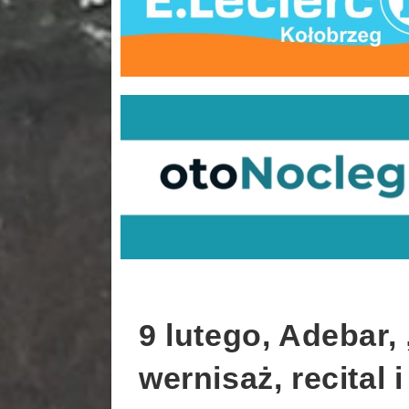
9 lutego, Adebar,
wernisaż, recital 