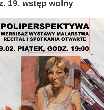
z. 19, wstęp wolny