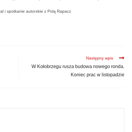
al i spotkanie autorskie z Polą Rapacz
Następny wpis
W Kołobrzegu rusza budowa nowego ronda.
Koniec prac w listopadzie