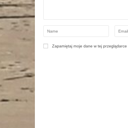
Zapamiętaj moje dane w tej przeglądarce 