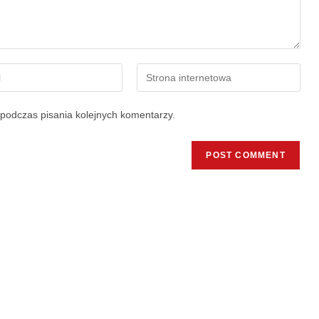
podczas pisania kolejnych komentarzy.